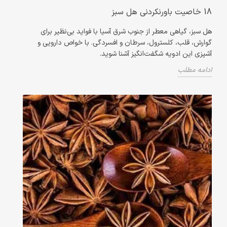
18 خاصیت باورنکردنی هل سبز
هل سبز، گیاهی معطر از جنوب شرق آسیا با فواید بی‌نظیر برای
گوارش، قلب، کلسترول، سرطان و افسردگی. با خواص دارویی و
آشپزی این ادویه شگفت‌انگیز آشنا شوید.
ادامه مطلب