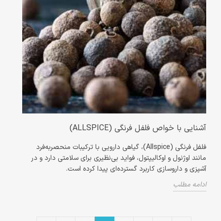
آشنایی با خواص فلفل فرنگی (ALLSPICE)
فلفل فرنگی (Allspice)، گیاهی دارویی با ترکیبات منحصربه‌فرد
مانند اوژنول و اوکالیپتول، فواید بی‌نظیری برای سلامتی دارد و در
آشپزی و داروسازی کاربرد گسترده‌ای پیدا کرده است.
ادامه مطلب