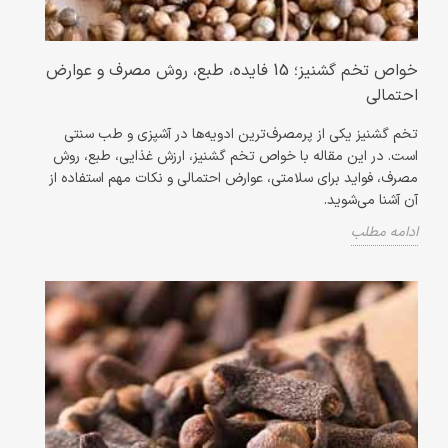
خواص تخم گشنیز؛ 15 فایده، طبع، روش مصرف و عوارض
احتمالی
تخم گشنیز یکی از پرمصرف‌ترین ادویه‌ها در آشپزی و طب سنتی
است. در این مقاله با خواص تخم گشنیز، ارزش غذایی، طبع، روش
مصرف، فواید برای سلامتی، عوارض احتمالی و نکات مهم استفاده از
آن آشنا می‌شوید.
ادامه مطلب