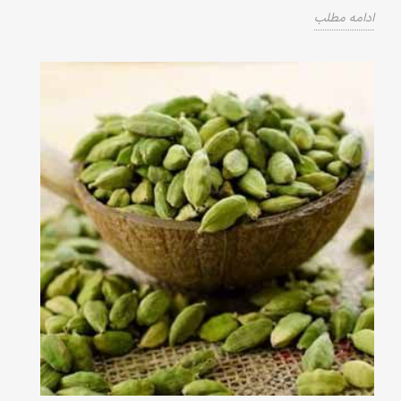
ادامه مطلب