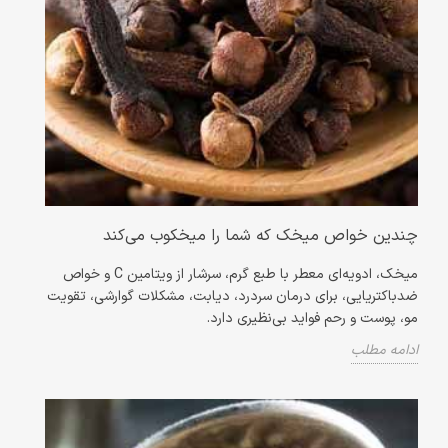
چندین خواص میخک که شما را میخکوب می‌کند
میخک، ادویه‌ای معطر با طبع گرم، سرشار از ویتامین C و خواص
ضدباکتریایی، برای درمان سردرد، دیابت، مشکلات گوارشی، تقویت
مو، پوست و رحم فواید بی‌نظیری دارد.
ادامه مطلب