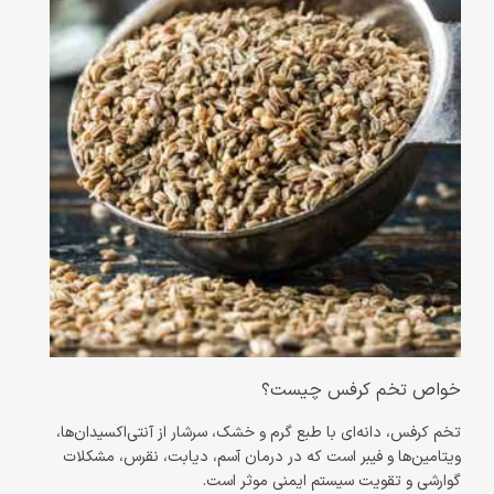
خواص تخم کرفس چیست؟
تخم کرفس، دانه‌ای با طبع گرم و خشک، سرشار از آنتی‌اکسیدان‌ها،
ویتامین‌ها و فیبر است که در درمان آسم، دیابت، نقرس، مشکلات
گوارشی و تقویت سیستم ایمنی موثر است.