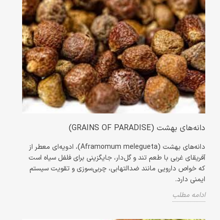
دانه‌های بهشت (GRAINS OF PARADISE)
دانه‌های بهشت (Aframomum melegueta)، ادویه‌ای معطر از
آفریقای غربی با طعم تند و گل‌دار، جایگزینی برای فلفل سیاه است
که خواص دارویی مانند ضدالتهابی، چربی‌سوزی و تقویت سیستم
ایمنی دارد.
ادامه مطلب