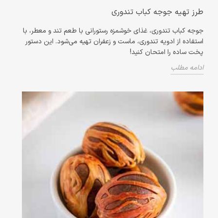
طرز تهیه جوجه کباب تندوری
جوجه کباب تندوری، غذای خوشمزه رستورانی با طعم تند و معطر، با
استفاده از ادویه تندوری، ماست و زعفران تهیه می‌شود. این دستور
پخت ساده را امتحان کنید!
ادامه مطلب