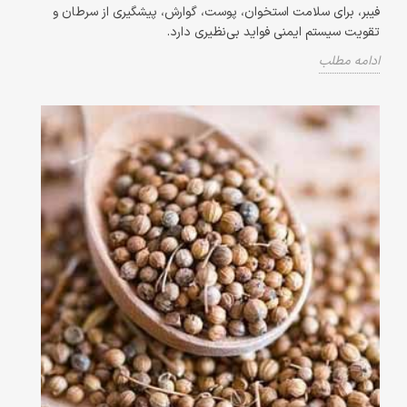
فیبر، برای سلامت استخوان، پوست، گوارش، پیشگیری از سرطان و
تقویت سیستم ایمنی فواید بی‌نظیری دارد.
ادامه مطلب