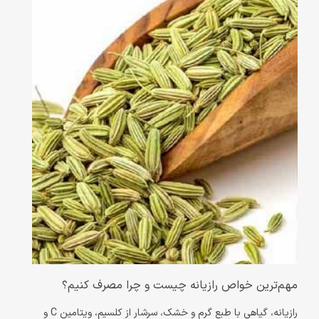
مهم‌ترین خواص رازیانه چیست و چرا مصرف کنیم؟
رازیانه، گیاهی با طبع گرم و خشک، سرشار از کلسیم، ویتامین C و