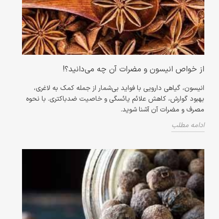
از خواص انیسون و مضرات آن چه می‌دانید؟!
انیسون، گیاهی دارویی با فواید بی‌شمار از جمله کمک به لاغری،
بهبود گوارش، کاهش علائم یائسگی و خاصیت ضدباکتری. با نحوه
مصرف و مضرات آن آشنا شوید.
ادامه مطلب