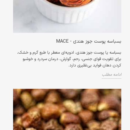
بسباسه پوست جوز هندی - MACE
بسباسه یا پوست جوز هندی، ادویه‌ای معطر با طبع گرم و خشک،
برای تقویت قوای جنسی، رحم، گوارش، درمان سردرد و خوشبو
کردن دهان فواید بی‌نظیری دارد.
ادامه مطلب