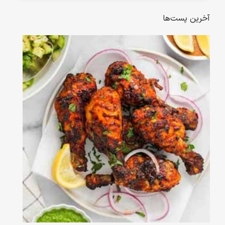
آخرین پست‌ها