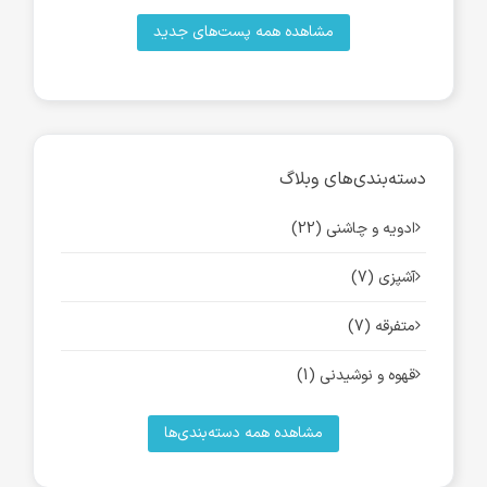
مشاهده همه پست‌های جدید
دسته‌بندی‌های وبلاگ
ادویه و چاشنی (22)
آشپزی (7)
متفرقه (7)
قهوه و نوشیدنی (1)
مشاهده همه دسته‌بندی‌ها