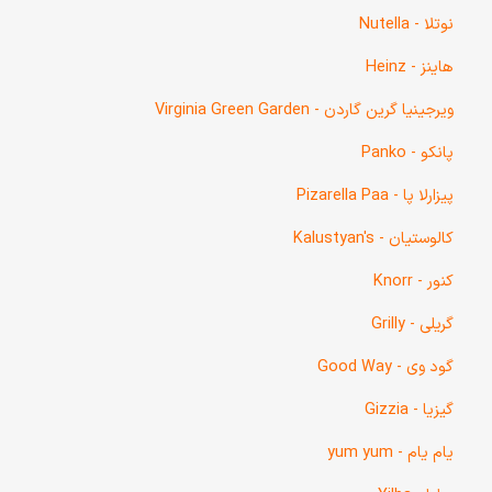
نوتلا - Nutella
هاینز - Heinz
ویرجینیا گرین گاردن - Virginia Green Garden
پانکو - Panko
پیزارلا پا - Pizarella Paa
کالوستیان - Kalustyan's
کنور - Knorr
گریلی - Grilly
گود وی - Good Way
گیزیا - Gizzia
یام یام - yum yum