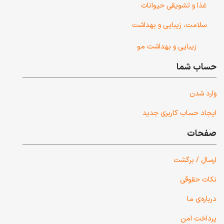
غذا و تشویقی حیوانات
سلامت، زیبایی و بهداشت
زیبایی و بهداشت مو
حساب شما
وارد شدن
ایجاد حساب کاربری جدید
صفحات
ارسال / برگشت
نکات حقوقی
درباره‌ی ما
پرداخت امن