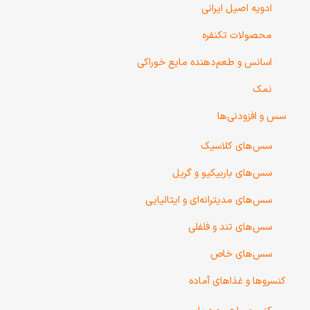
ادویه اصیل ایرانی
محصولات تکنفره
اسانس و طعم‌دهنده مایع خوراکی
نمک
سس و افزودنی‌ها
سس‌های کلاسیک
سس‌های باربیکیو و گریل
سس‌های مدیترانه‌ای و ایتالیایی
سس‌های تند و فلفلی
سس‌های خاص
کنسروها و غذاهای آماده