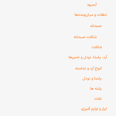
آبمیوه
تنقلات و میان‌وعده‌ها
صبحانه
شکلات صبحانه
شکلات
آرد، پاستا، نودل و خمیرها
انواع آرد و نشاسته
پاستا و نودل
رشته ها
غلات
ابزار و لوازم آشپزی