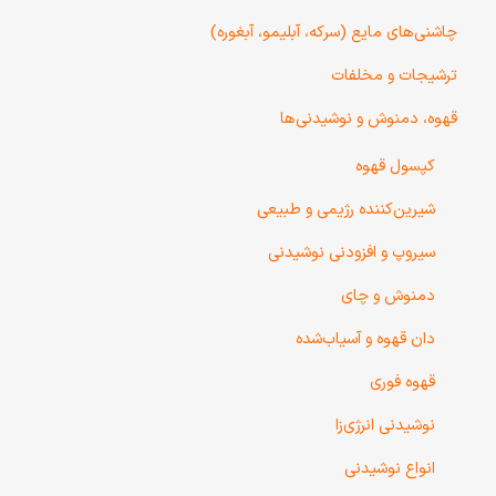
چاشنی‌های مایع (سرکه، آبلیمو، آبغوره)
ترشیجات و مخلفات
قهوه، دمنوش و نوشیدنی‌ها
کپسول قهوه
شیرین‌کننده رژیمی و طبیعی
سیروپ و افزودنی نوشیدنی
دمنوش و چای
دان قهوه و آسیاب‌شده
قهوه فوری
نوشیدنی انرژی‌زا
انواع نوشیدنی