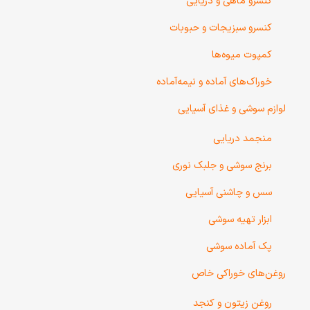
کنسرو ماهی و دریایی
کنسرو سبزیجات و حبوبات
کمپوت میوه‌ها
خوراک‌های آماده و نیمه‌آماده
لوازم سوشی و غذای آسیایی
منجمد دریایی
برنج سوشی و جلبک نوری
سس و چاشنی آسیایی
ابزار تهیه سوشی
پک آماده سوشی
روغن‌های خوراکی خاص
روغن زیتون و کنجد