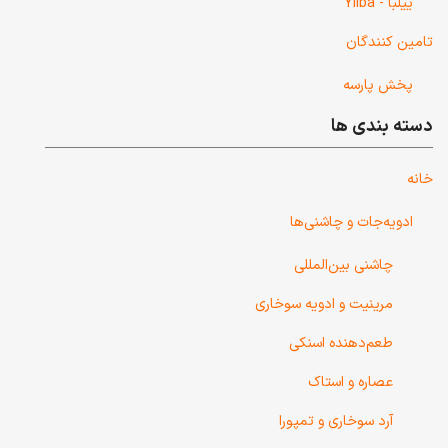
ییلبا - Yilba
تامین کنندگان
پخش پارسه
دسته بندی ها
خانه
ادویه‌جات و چاشنی‌ها
چاشنی‌ بین‌المللی
مرینیت و ادویه سوخاری
طعم‌دهنده اسنکی
عصاره و استاک
آرد سوخاری و تمپورا