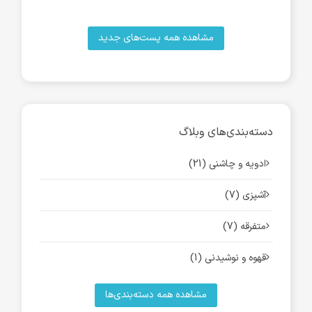
مشاهده همه پست‌های جدید
دسته‌بندی‌های وبلاگ
ادویه و چاشنی (21)
آشپزی (7)
متفرقه (7)
قهوه و نوشیدنی (1)
مشاهده همه دسته‌بندی‌ها