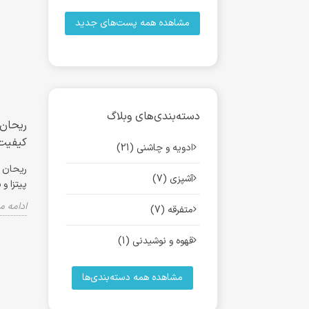
مشاهده همه پست‌های جدید
دسته‌بندی‌های وبلاگ
کیفیت
ادویه و چاشنی (21)
آشپزی (7)
پیتزا و
ادامه 
متفرقه (7)
قهوه و نوشیدنی (1)
مشاهده همه دسته‌بندی‌ها