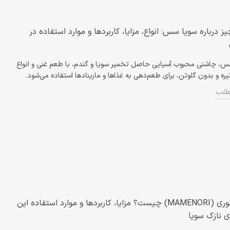
ز درباره سویا سس: انواع، مزایا، کاربردها و موارد استفاده در
س، چاشنی محبوب آسیایی حاصل تخمیر سویا و گندم، با طعم غنی و انواع
ره و بدون گلوتن، برای طعم‌دهی به غذاها و مارینادها استفاده می‌شود.
مطلب
مامه نوری (MAMENORI) چیست؟ مزایا، کاربردها و موارد استفاده این
ی نازک سویا