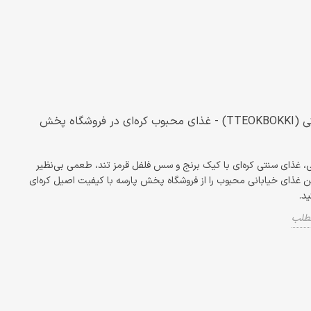
دوکبوکی (TTEOKBOKKI) - غذای محبوب کره‌ای در فروشگاه پخش
، غذای سنتی کره‌ای با کیک برنج و سس فلفل قرمز تند، طعمی بی‌نظیر
ین غذای خیابانی محبوب را از فروشگاه پخش پارسه با کیفیت اصیل کره‌ای
ید.
مطلب