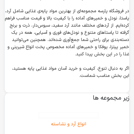
در فروشگاه پارسه مجموعه‌ای از بهترین مواد پایه‌ی غذایی شامل آرد،
پاستا، نودل و خمیرهای آماده را با کیفیت بالا و قیمت مناسب فراهم
کرده‌ایم. از آردهای مختلف مانند آرد سفید، سبوس‌دار، ذرت و برنج
گرفته تا پاستاهای متنوع و نودل‌های فوری و آسیایی، همه در یک
دسته‌بندی برای راحتی شما جمع‌آوری شده‌اند. همچنین می‌توانید
خمیر پیتزا، یوفکا و خمیرهای آماده مخصوص پخت انواع شیرینی و
غذا را در این بخش پیدا کنید.
اگر به دنبال تنوع، کیفیت و خرید آسان مواد غذایی پایه هستید،
این بخش مناسب شماست.
زیر مجموعه ها
انواع آرد و نشاسته