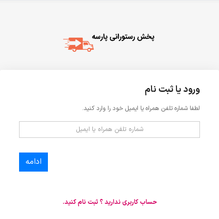
ورود یا ثبت نام
لطفا شماره تلفن همراه یا ایمیل خود را وارد کنید.
ادامه
حساب کاربری ندارید ؟ ثبت نام کنید.