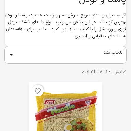
اگر به دنبال وعده‌ای سریع، خوش‌طعم و راحت هستید، پاستا و نودل
بهترین گزینه‌اند. در این بخش می‌توانید انواع پاستای خشک، نودل
فوری و ورمیشل را با کیفیت بالا تهیه کنید. مناسب برای علاقه‌مندان
به غذاهای ایتالیایی و آسیایی.
انتخاب کنید

نمایش 1-12 of 28 آیتم
favorite_border