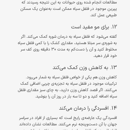
مطالعات انجام شده روی حیوانات به این نتیجه رسیدند که
پپرین موجود در فلفل سیاه ممکن است به‌عنوان یک مسکن
طبیعی عمل کند.
12. برای مو مفید است
گفته می‌شود که فلفل سیاه به درمان شوره کمک می‌کند. اگر
به شوره‌ی سر مبتلا هستید، مقداری کشک را با کمی فلفل سیاه
مخلوط کنید و آن را دست‌کم به مدت 30 دقیقه روی کف سر
خود قرار دهید.
13. به کاهش وزن کمک می‌کند
کاهش وزن هم یکی از خواص فلفل سیاه به شمار می‌رود.
ترکیبات موجود در فلفل سیاه به تجزیه‌ی چربی اضافی کمک
می‌کنند. اگر قصد کاهش وزن دارید، به چای سبز مقداری فلفل
سیاه اضافه کنید و دو تا سه بار در روز آن را بنوشید.
14. افسردگی را درمان می‌کند
افسردگی یک عارضه‌ی رایج است که بسیاری از افراد در سراسر
جهان با آن دست‌وپنجه نرم می‌کنند. مطالعات نشان داده‌اند