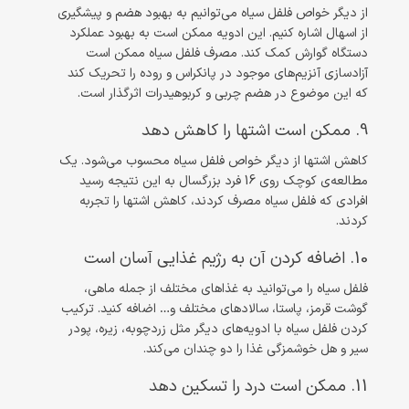
از دیگر خواص فلفل سیاه می‌توانیم به بهبود هضم و پیشگیری
از اسهال اشاره کنیم. این ادویه ممکن است به بهبود عملکرد
دستگاه گوارش کمک کند. مصرف فلفل سیاه ممکن است
آزادسازی آنزیم‌های موجود در پانکراس و روده را تحریک کند
که این موضوع در هضم چربی و کربوهیدرات اثرگذار است.
9. ممکن است اشتها را کاهش دهد
کاهش اشتها از دیگر خواص فلفل سیاه محسوب می‌شود. یک
مطالعه‌ی کوچک روی 16 فرد بزرگسال به این نتیجه رسید
افرادی که فلفل سیاه مصرف کردند، کاهش اشتها را تجربه
کردند.
10. اضافه کردن آن به رژیم غذایی آسان است
فلفل سیاه را می‌توانید به غذاهای مختلف از جمله ماهی،
گوشت قرمز، پاستا، سالادهای مختلف و… اضافه کنید. ترکیب
کردن فلفل سیاه با ادویه‌های دیگر مثل زردچوبه، زیره، پودر
سیر و هل خوشمزگی غذا را دو چندان می‌کند.
11. ممکن است درد را تسکین دهد