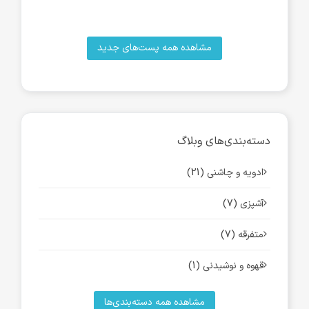
مشاهده همه پست‌های جدید
دسته‌بندی‌های وبلاگ
ادویه و چاشنی (21)
آشپزی (7)
متفرقه (7)
قهوه و نوشیدنی (1)
مشاهده همه دسته‌بندی‌ها