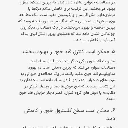
در مطالعات حیوانی نشان داده شده که پپرین عملکرد مغز را
بهبود می‌بخشد. این ترکیب برای کاهش علائم مرتبط با
بیماری‌هایی مثل آلزایمر و پارکینسون مفید است. یک مطالعه
روی موش‌های صحرایی مبتلا به آلزایمر به این نتیجه رسید که
پپرین حافظه را بهبود می‌بخشد. در یک مطالعه‌ی دیگر روی
جوندگان نشان داده شد که عصاره‌ی پپرین شکل‌گیری پلاک
آمیلوئید را کاهش می‌دهد.
5. ممکن است کنترل قند خون را بهبود ببخشد
مدیریت قند خون یکی دیگر از خواص فلفل سیاه است.
مطالعات عنوان می‌کنند که پپرین ممکن است در بهبود
متابولیسم قند خون مفید باشد. در یک مطالعه‌ی حیوانی به
موش‌های صحرایی عصاره‌ی فلفل سیاه داده شد. محققان به
این نتیجه رسیدند که این موش‌ها بعد از مصرف گلوکز در
مقایسه با موش‌های گروه کنترل، کمتر دچار افزایش قند خون
شدند.
6. ممکن است سطح کلسترول خون را کاهش
دهد