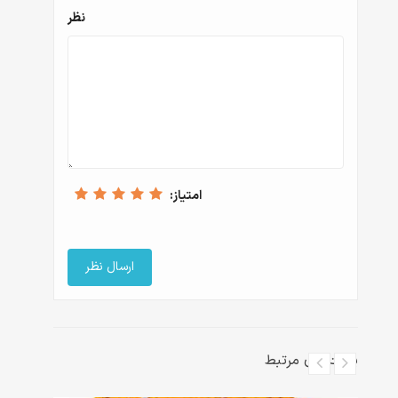
نظر
امتیاز:
پست‌های مرتبط