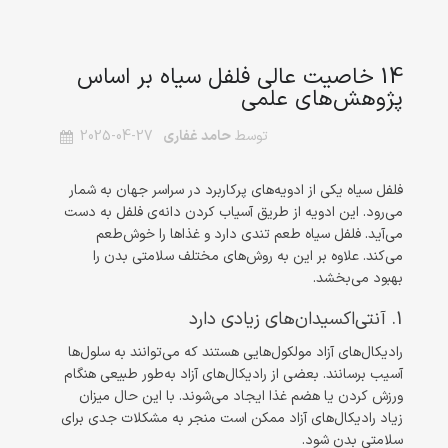
14 خاصیت عالی فلفل سیاه بر اساس
پژوهش‌های علمی
توسط
حامد غفاری
2025-04-27
فلفل سیاه یکی از ادویه‌های پرکاربرد در سراسر جهان به شمار
می‌رود. این ادویه از طریق آسیاب کردن دانه‌ی فلفل به دست
می‌آید. فلفل سیاه طعم تندی دارد و غذاها را خوش‌طعم
می‌کند. علاوه بر این به روش‌های مختلف سلامتی بدن را
بهبود می‌بخشد.
1. آنتی‌اکسیدان‌های زیادی دارد
رادیکال‌های آزاد مولکول‌هایی هستند که می‌توانند به سلول‌ها
آسیب برسانند. بعضی از رادیکال‌های آزاد به‌طور طبیعی هنگام
ورزش کردن یا هضم غذا ایجاد می‌شوند. با این حال میزان
زیاد رادیکال‌های آزاد ممکن است منجر به مشکلات جدی برای
سلامتی بدن شود.