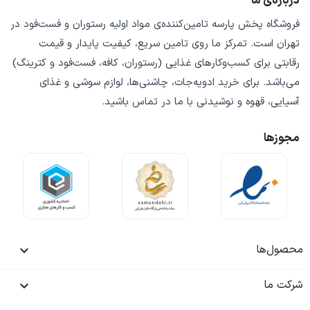
درباره‌ی ما
فروشگاه
پخش پارسه
تامین‌کننده‌ی
مواد اولیه رستوران و فست‌فود
در
تهران است. تمرکز ما روی
تامین سریع
،
کیفیت پایدار
و
قیمت
رقابتی
برای کسب‌وکارهای غذایی (رستوران، کافه، فست‌فود و کترینگ)
می‌باشد. برای خرید
ادویه‌جات، چاشنی‌ها، لوازم سوشی و غذای
آسیایی، قهوه و نوشیدنی
با ما در تماس باشید.
مجوزها
محصول‌ها

شرکت ما
