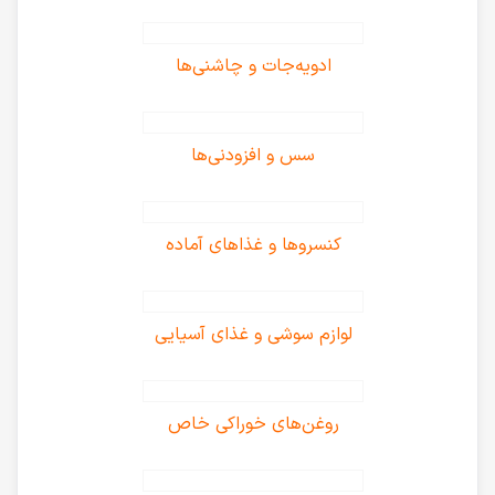
ادویه‌جات و چاشنی‌ها
سس و افزودنی‌ها
کنسروها و غذاهای آماده
لوازم سوشی و غذای آسیایی
روغن‌های خوراکی خاص