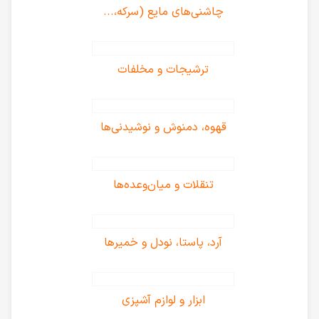
چاشنی‌های مایع (سرکه،...
ترشیجات و مخلفات
قهوه، دمنوش و نوشیدنی‌ها
تنقلات و میان‌وعده‌ها
آرد، پاستا، نودل و خمیرها
ابزار و لوازم آشپزی