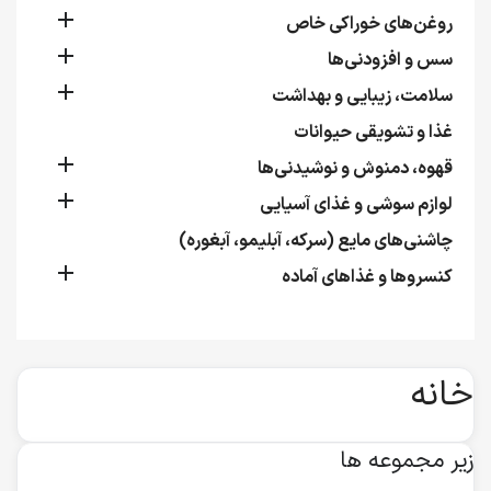

روغن‌های خوراکی خاص

سس و افزودنی‌ها

سلامت، زیبایی و بهداشت
غذا و تشویقی حیوانات

قهوه، دمنوش و نوشیدنی‌ها

لوازم سوشی و غذای آسیایی
چاشنی‌های مایع (سرکه، آبلیمو، آبغوره)

کنسروها و غذاهای آماده
خانه
زیر مجموعه ها