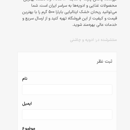
محصولات غذایی و ادویه‌ها به سراسر ایران است. شما 
می‌توانید ریحان خشک ایتالیایی بایارا 500 گرم را با بهترین 
قیمت و کیفیت از این فروشگاه تهیه کنید و از ارسال سریع و 
خدمات عالی بهره‌مند شوید.
منتشرشده در:
ادویه و چاشنی
ثبت نظر
نام
ایمیل
موضوع