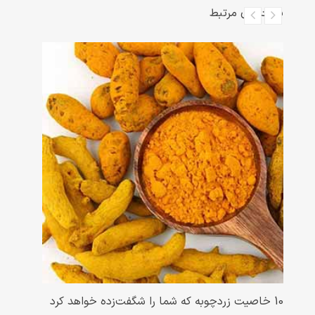
پست‌های مرتبط
10 خاصیت زردچوبه که شما را شگفت‌زده خواهد کرد
همه 