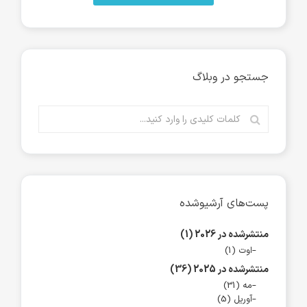
جستجو در وبلاگ
پست‌های آرشیوشده
منتشرشده در 2026 (1)
اوت (1)
منتشرشده در 2025 (36)
مه (31)
آوریل (5)