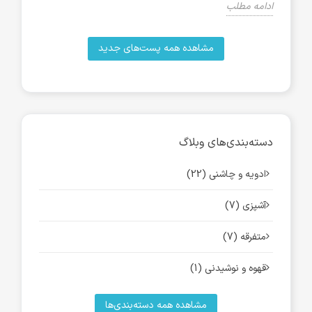
ادامه مطلب
ادام
مشاهده همه پست‌های جدید
دسته‌بندی‌های وبلاگ
ادویه و چاشنی (22)
آشپزی (7)
متفرقه (7)
قهوه و نوشیدنی (1)
مشاهده همه دسته‌بندی‌ها