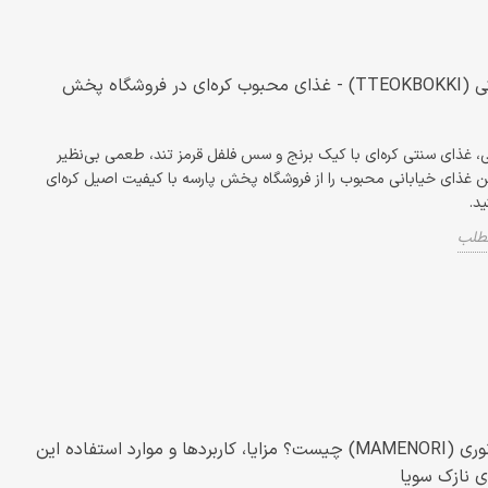
دوکبوکی (TTEOKBOKKI) - غذای محبوب کره‌ای در فروشگاه پخش
، غذای سنتی کره‌ای با کیک برنج و سس فلفل قرمز تند، طعمی بی‌نظیر
ین غذای خیابانی محبوب را از فروشگاه پخش پارسه با کیفیت اصیل کره‌ای
ید.
مطلب
مامه نوری (MAMENORI) چیست؟ مزایا، کاربردها و موارد استفاده این
ی نازک سویا