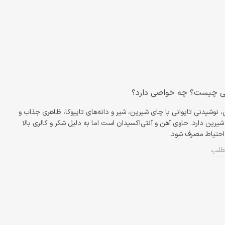
تی چیست؟ چه خواصی دارد؟
، نوشیدنی تایوانی با چای شیرین، شیر و دانه‌های تاپیوکا، ظاهری جذاب و
رین دارد. حاوی آهن و آنتی‌اکسیدان است اما به دلیل شکر و کالری بالا
 احتیاط مصرف شود.
مطلب