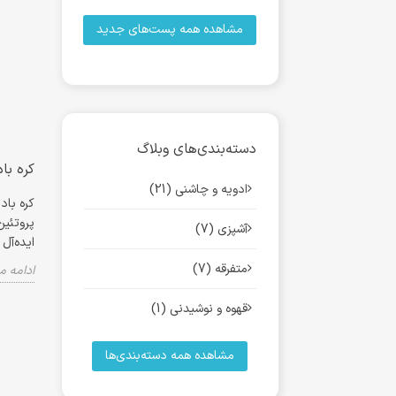
مشاهده همه پست‌های جدید
دسته‌بندی‌های وبلاگ
کره با
ادویه و چاشنی (21)
پروتئین
آشپزی (7)
ایده‌آل
متفرقه (7)
ادامه 
قهوه و نوشیدنی (1)
مشاهده همه دسته‌بندی‌ها