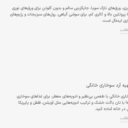
ری، ورق‌های نازک سویا، جایگزینی سالم و بدون گلوتن برای ورق‌های نوری
 پروتئین بالا و کالری کم، برای سوشی گیاهی، رول‌های سبزیجات و رژیم‌های
اری ایده‌آل است.
مطلب
یه آرد سوخاری خانگی
اری خانگی با طعمی بی‌نظیر و ادویه‌های معطر، برای غذاهای سوخاری
 با نان باگت خشک و ترکیب ادویه‌هایی مثل آویشن، فلفل و پاپریکا
ی در خانه آماده کنید.
مطلب