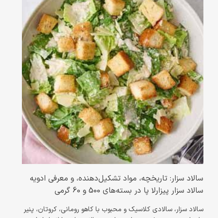
سالاد سزار: تاریخچه، مواد تشکیل‌دهنده، و معرفی ادویه
سالاد سزار پیزارلا پا در بسته‌های 500 و 60 گرمی
سالاد سزار، سالادی کلاسیک و محبوب با کاهو رومانی، کروتان، پنیر