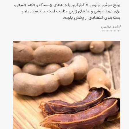
برنج سوشی لوتوس 5 کیلوگرم، با دانه‌های چسبناک و طعم طبیعی،
برای تهیه سوشی و غذاهای ژاپنی مناسب است. با کیفیت بالا و
بسته‌بندی اقتصادی از پخش پارسه.
ادامه مطلب