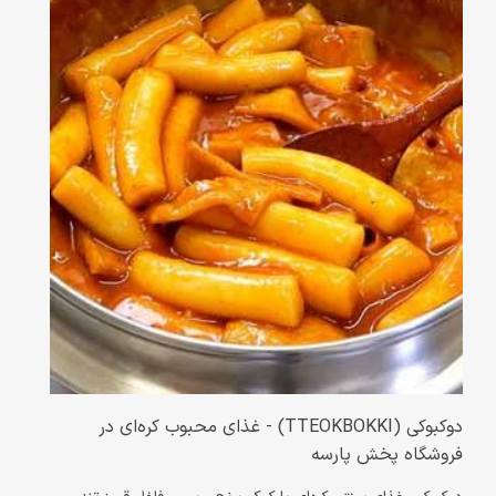
دوکبوکی (TTEOKBOKKI) - غذای محبوب کره‌ای در
فروشگاه پخش پارسه