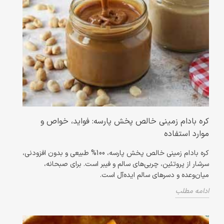
کره بادام زمینی خالص پخش پارسه: فواید، خواص و
موارد استفاده
کره بادام زمینی خالص پخش پارسه، 100% طبیعی و بدون افزودنی،
سرشار از پروتئین، چربی‌های سالم و فیبر است. برای صبحانه،
میان‌وعده و دسرهای سالم ایده‌آل است.
ادامه مطلب