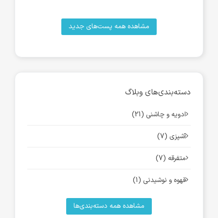
مشاهده همه پست‌های جدید
دسته‌بندی‌های وبلاگ
ادویه و چاشنی (21)
آشپزی (7)
متفرقه (7)
قهوه و نوشیدنی (1)
مشاهده همه دسته‌بندی‌ها