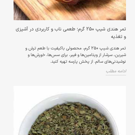
تمر هندی شیپ 250 گرم؛ طعمی ناب و کاربردی در آشپزی
و تغذیه
تمر هندی شیپ 250 گرم، محصولی باکیفیت با طعم ترش و
شیرین، سرشار از ویتامین‌ها و فیبر، برای سس‌ها، خورش‌ها و
نوشیدنی‌های سالم. از پخش پارسه تهیه کنید.
ادامه مطلب