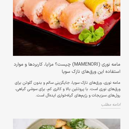
مامه نوری (MAMENORI) چیست؟ مزایا، کاربردها و موارد
استفاده این ورق‌های نازک سویا
مامه نوری، ورق‌های نازک سویا، جایگزینی سالم و بدون گلوتن برای
ورق‌های نوری است. با پروتئین بالا و کالری کم، برای سوشی گیاهی،
رول‌های سبزیجات و رژیم‌های گیاه‌خواری ایده‌آل است.
ادامه مطلب