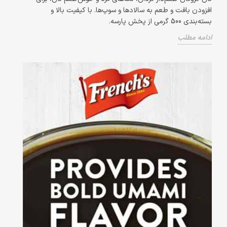
افزودن بافت و طعم به سالادها و سوپ‌ها. با کیفیت بالا و
بسته‌بندی 500 گرمی از پخش پارسه.
ادامه مطلب