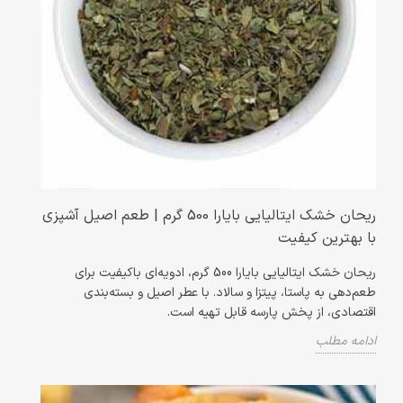
ریحان خشک ایتالیایی بایارا 500 گرم | طعم اصیل آشپزی
با بهترین کیفیت
ریحان خشک ایتالیایی بایارا 500 گرم، ادویه‌ای باکیفیت برای
طعم‌دهی به پاستا، پیتزا و سالاد. با عطر اصیل و بسته‌بندی
اقتصادی، از پخش پارسه قابل تهیه است.
ادامه مطلب