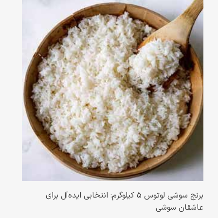
برنج سوشی لوتوس 5 کیلوگرم: انتخابی ایده‌آل برای
عاشقان سوشی