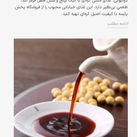
دوکبوکی، غذای سنتی کره‌ای با کیک برنج و سس فلفل قرمز تند،
طعمی بی‌نظیر دارد. این غذای خیابانی محبوب را از فروشگاه پخش
پارسه با کیفیت اصیل کره‌ای تهیه کنید.
ادامه مطلب