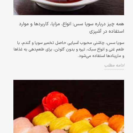
همه چیز درباره سویا سس: انواع، مزایا، کاربردها و موارد
استفاده در آشپزی
سویا سس، چاشنی محبوب آسیایی حاصل تخمیر سویا و گندم، با
طعم غنی و انواع سبک، تیره و بدون گلوتن، برای طعم‌دهی به غذاها
و مارینادها استفاده می‌شود.
ادامه مطلب