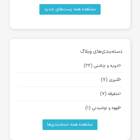
مشاهده همه پست‌های جدید
دسته‌بندی‌های وبلاگ
ادویه و چاشنی (22)
آشپزی (7)
متفرقه (7)
قهوه و نوشیدنی (1)
مشاهده همه دسته‌بندی‌ها