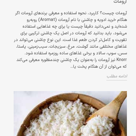
آرومات
آرومات چیست؟ کاربرد، نحوه استفاده و معرفی برندهای آرومات اگر
هنگام خرید ادویه و چاشنی با نام آرومات (Aromat) روبه‌رو
شده‌اید و نمی‌دانید دقیقاً چیست یا برای چه غذاهایی استفاده
می‌شود، باید بدانید که آرومات در اصل یک چاشنی ترکیبی برای
تقویت و کامل‌تر کردن طعم غذا است. این نوع چاشنی می‌تواند در
غذاهای مختلفی مانند گوشت، مرغ، سبزیجات، سیب‌زمینی، پاستا،
سس، سوپ، سالاد و برخی غذاهای ساده روزمره استفاده شود.
Knorr نیز آرومات را به‌عنوان یک چاشنی چندمنظوره معرفی می‌کند
که می‌توان از آن هنگام پخت یا...
ادامه مطلب