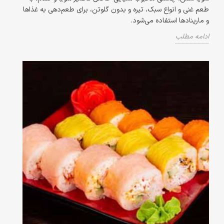
طعم غنی و انواع سبک، تیره و بدون گلوتن، برای طعم‌دهی به غذاها
و مارینادها استفاده می‌شود.
ادامه مطلب