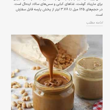
برای ماریناد گوشت، غذاهای کبابی و سس‌های سالاد ایده‌آل است.
در حجم‌های 125 میل تا 3.78 لیتر از پخش پارسه قابل سفارش
است.
ادامه مطلب