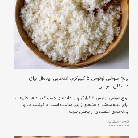
برنج سوشی لوتوس 5 کیلوگرم: انتخابی ایده‌آل برای
عاشقان سوشی
برنج سوشی لوتوس 5 کیلوگرم، با دانه‌های چسبناک و طعم طبیعی،
برای تهیه سوشی و غذاهای ژاپنی مناسب است. با کیفیت بالا و
بسته‌بندی اقتصادی از پخش پارسه.
ادامه مطلب