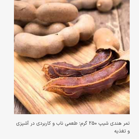
تمر هندی شیپ 250 گرم؛ طعمی ناب و کاربردی در آشپزی
و تغذیه