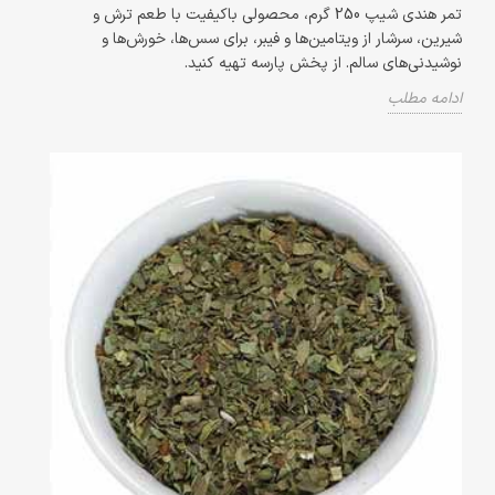
تمر هندی شیپ 250 گرم، محصولی باکیفیت با طعم ترش و
شیرین، سرشار از ویتامین‌ها و فیبر، برای سس‌ها، خورش‌ها و
نوشیدنی‌های سالم. از پخش پارسه تهیه کنید.
ادامه مطلب