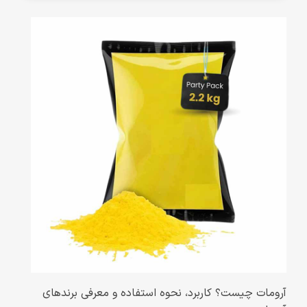
آرومات چیست؟ کاربرد، نحوه استفاده و معرفی برندهای