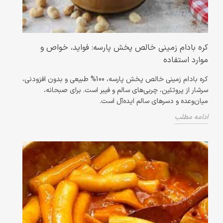
کره بادام زمینی خالص پخش پارسه: فواید، خواص و
موارد استفاده
کره بادام زمینی خالص پخش پارسه، 100% طبیعی و بدون افزودنی،
سرشار از پروتئین، چربی‌های سالم و فیبر است. برای صبحانه،
میان‌وعده و دسرهای سالم ایده‌آل است.
ادامه مطلب