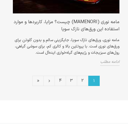
مامه نوری (MAMENORI) چیست؟ مزایا، کاربردها و موارد
استفاده این ورق‌های نازک سویا
مامه نوری، ورق‌های نازک سویا، جایگزینی سالم و بدون گلوتن برای
ورق‌های نوری است. با پروتئین بالا و کالری کم، برای سوشی گیاهی،
رول‌های سبزیجات و رژیم‌های گیاه‌خواری ایده‌آل است.
ادامه مطلب
4
3
2
1