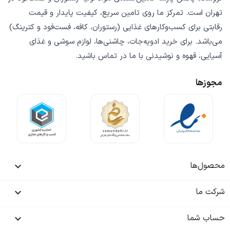
تهران است. تمرکز ما روی
تامین سریع
،
کیفیت پایدار
و
قیمت
رقابتی
برای کسب‌وکارهای غذایی (رستوران، کافه، فست‌فود و کترینگ)
می‌باشد. برای خرید
ادویه‌جات، چاشنی‌ها، لوازم سوشی و غذای
آسیایی، قهوه و نوشیدنی
با ما در تماس باشید.
مجوزها
محصول‌ها

شرکت ما

حساب شما
