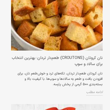
نان کروتان (CROUTONS) طعم‌دار تردان: بهترین انتخاب
برای سالاد و سوپ
نان کروتان طعم‌دار تردان، تکه‌های ترد و خوش‌طعم نان، برای
افزودن بافت و طعم به سالادها و سوپ‌ها. با کیفیت بالا و
بسته‌بندی 500 گرمی از پخش پارسه.
ادامه مطلب