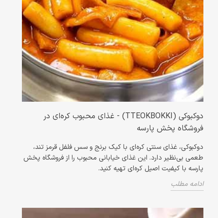
دوکبوکی (TTEOKBOKKI) - غذای محبوب کره‌ای در
فروشگاه پخش پارسه
دوکبوکی، غذای سنتی کره‌ای با کیک برنج و سس فلفل قرمز تند،
طعمی بی‌نظیر دارد. این غذای خیابانی محبوب را از فروشگاه پخش
پارسه با کیفیت اصیل کره‌ای تهیه کنید.
ادامه مطلب