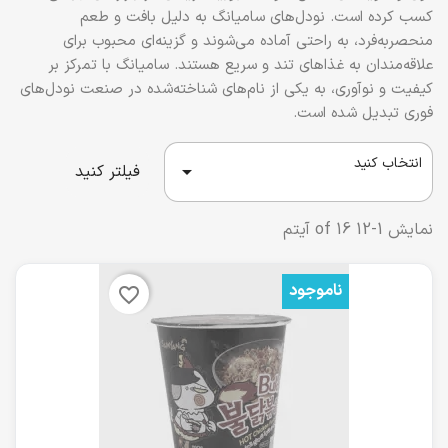
کسب کرده است. نودل‌های سامیانگ به دلیل بافت و طعم
منحصربه‌فرد، به راحتی آماده می‌شوند و گزینه‌ای محبوب برای
علاقه‌مندان به غذاهای تند و سریع هستند. سامیانگ با تمرکز بر
کیفیت و نوآوری، به یکی از نام‌های شناخته‌شده در صنعت نودل‌های
فوری تبدیل شده است.
انتخاب کنید

فیلتر کنید
نمایش 1-12 of 16 آیتم
ناموجود
favorite_border