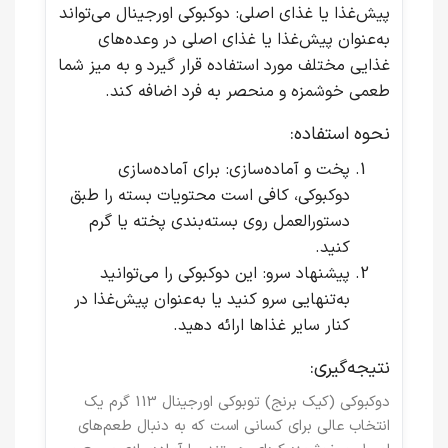
پیش‌غذا یا غذای اصلی
: دوکبوکی اورجینال می‌تواند
به‌عنوان پیش‌غذا یا غذای اصلی در وعده‌های
غذایی مختلف مورد استفاده قرار گیرد و به میز شما
طعمی خوشمزه و منحصر به فرد اضافه کند.
نحوه استفاده:
پخت و آماده‌سازی
: برای آماده‌سازی
دوکبوکی، کافی است محتویات بسته را طبق
دستورالعمل روی بسته‌بندی پخته یا گرم
کنید.
پیشنهاد سرو
: این دوکبوکی را می‌توانید
به‌تنهایی سرو کنید یا به‌عنوان پیش‌غذا در
کنار سایر غذاها ارائه دهید.
نتیجه‌گیری:
دوکبوکی (کیک برنج) توبوکی اورجینال 113 گرم
یک
انتخاب عالی برای کسانی است که به دنبال طعم‌های