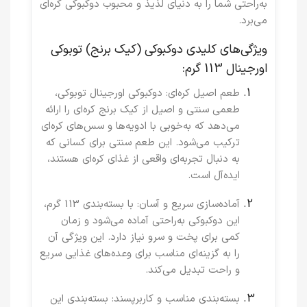
به‌راحتی شما را به دنیای لذیذ و محبوب دوکبوکی کره‌ای
می‌برد.
ویژگی‌های کلیدی دوکبوکی (کیک برنج) توبوکی
اورجینال 113 گرم:
طعم اصیل کره‌ای
: دوکبوکی اورجینال توبوکی،
طعمی سنتی و اصیل از کیک برنج کره‌ای را ارائه
می‌دهد که به‌خوبی با ادویه‌ها و سس‌های کره‌ای
ترکیب می‌شود. این طعم سنتی برای کسانی که
به دنبال تجربه‌ای واقعی از غذای کره‌ای هستند،
ایده‌آل است.
آماده‌سازی سریع و آسان
: با بسته‌بندی 113 گرم،
این دوکبوکی به‌راحتی آماده می‌شود و زمان
کمی برای پخت و سرو نیاز دارد. این ویژگی آن
را به گزینه‌ای مناسب برای وعده‌های غذایی سریع
و راحت تبدیل می‌کند.
بسته‌بندی مناسب و کاربرپسند
: بسته‌بندی این