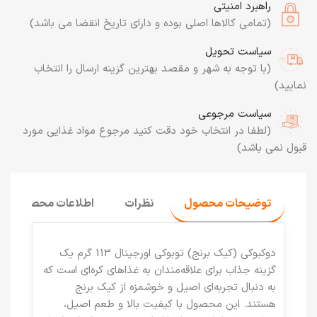
راهبرد امنیتی
(تمامی کالاها اصلی بوده و دارای تاریخ انقضا می باشد)
سیاست تحویل
(با توجه به شهر و مقصد بهترین گزینه ارسال را انتخاب
نمایید)
سیاست مرجوعی
(لطفا در انتخاب خود دقت کنید مرجوع مواد غذایی مورد
قبول نمی باشد)
توضیحات محصول
نظرات
اطلاعات محصول
دوکبوکی (کیک برنج) توبوکی اورجینال 113 گرم
یک
گزینه جذاب برای علاقه‌مندان به غذاهای کره‌ای است که
به دنبال تجربه‌ای اصیل و خوشمزه از کیک برنج
هستند. این محصول با کیفیت بالا و طعم اصیل،