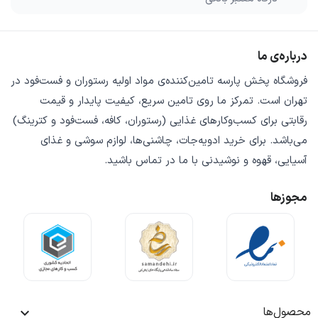
درباره‌ی ما
فروشگاه
پخش پارسه
تامین‌کننده‌ی
مواد اولیه رستوران و فست‌فود
در
تهران است. تمرکز ما روی
تامین سریع
،
کیفیت پایدار
و
قیمت
رقابتی
برای کسب‌وکارهای غذایی (رستوران، کافه، فست‌فود و کترینگ)
می‌باشد. برای خرید
ادویه‌جات، چاشنی‌ها، لوازم سوشی و غذای
آسیایی، قهوه و نوشیدنی
با ما در تماس باشید.
مجوزها
محصول‌ها
