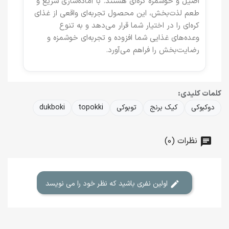
اصیل و خوشمزه کره‌ای هستند. با آماده‌سازی سریع و
طعم لذت‌بخش، این محصول تجربه‌ای واقعی از غذای
کره‌ای را در اختیار شما قرار می‌دهد و به تنوع
وعده‌های غذایی شما افزوده و تجربه‌ای خوشمزه و
رضایت‌بخش را فراهم می‌آورد.
کلمات کلیدی:
دوکبوکی
کیک برنج
توبوکی
topokki
dukboki
نظرات (0)
اولین نفری باشید که نظر خود را می نویسد