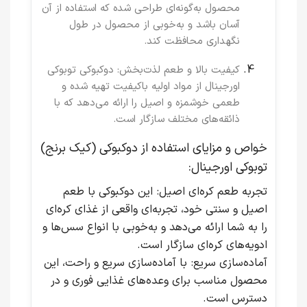
محصول به‌گونه‌ای طراحی شده که استفاده از آن
آسان باشد و به‌خوبی از محصول در طول
نگهداری محافظت کند.
کیفیت بالا و طعم لذت‌بخش
: دوکبوکی توبوکی
اورجینال از مواد اولیه باکیفیت تهیه شده و
طعمی خوشمزه و اصیل را ارائه می‌دهد که با
ذائقه‌های مختلف سازگار است.
خواص و مزایای استفاده از دوکبوکی (کیک برنج)
توبوکی اورجینال:
تجربه طعم کره‌ای اصیل
: این دوکبوکی با طعم
اصیل و سنتی خود، تجربه‌ای واقعی از غذای کره‌ای
را به شما ارائه می‌دهد و به‌خوبی با انواع سس‌ها و
ادویه‌های کره‌ای سازگار است.
آماده‌سازی سریع
: با آماده‌سازی سریع و راحت، این
محصول مناسب برای وعده‌های غذایی فوری و در
دسترس است.