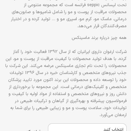
تحت لیسانس seppic فرانسه است که مجموعه متنوعی از
محصولات مراقبت از پوست و مو را شامل شامپوها و صابون‌های
درمانی، ماسک مو، کرم مو، اسپری مو و ... تولید کرده و در اختیار
مصرف‌کنندگان قرار می‌دهد.
همه چیز درباره برند ماسینکس
شرکت ارغوان داروی ایرانیان که از سال 1392 فعالیت خود را آغاز
کرده، با هدف تولید محصولات با کیفیت مراقبت از پوست و مو، این
محصولات را تحت نام تجاری ماسینکس عرضه می‌کند. این شرکت با
جذب نیروهای متخصص و کارشناسان خبره در سال 1396 تولیدات
خود را توسعه داده و محصولات این برند اکنون مورد تایید پزشکان
متخصص و کلینیک‌های درمانی است. این مجموعه با برخورداری از
دانش روز و نیروهای متخصص و استفاده از مواد اولیه با کیفیت و
فرمولاسیون پیشرفته و بهره‌گیری از گیاهان و ترکیبات طبیعی در
تولیدات خود، سلامت پوست و مو و زیبایی طبیعی را برای شما به
ارمغان می‌آورد.
انتخاب کنید