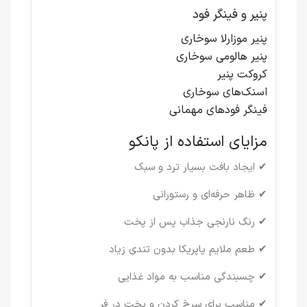
پنیر و فینگر فود
پنیر موزارلا سوخاری
پنیر هالومی سوخاری
کروکت پنیر
اسنک‌های سوخاری
فینگر فودهای مهمانی
مزایای استفاده از پانکو
✔ ایجاد بافت بسیار ترد و سبک
✔ ظاهر حرفه‌ای و رستورانی
✔ رنگ نارنجی جذاب پس از پخت
✔ طعم ملایم پاپریکا بدون تندی زیاد
✔ چسبندگی مناسب به مواد غذایی
✔ مناسب برای سرخ کردن و پخت در فر