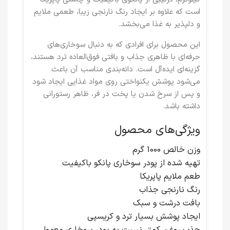
است که علاوه بر ایجاد رنگ نارنجی زیبا، طعمی ملایم
و دلپذیر به غذا می‌بخشد.
این محصول برای افرادی که به دنبال سوخاری‌های
حرفه‌ای با ظاهری جذاب و بافتی فوق‌العاده ترد هستند،
گزینه‌ای ایده‌آل است. دانه‌بندی مناسب آن باعث
می‌شود پوشش یکنواختی روی مواد غذایی ایجاد شود
و پس از سرخ شدن یا پخت در فر، ظاهر رستورانی
داشته باشد.
ویژگی‌های محصول
وزن خالص
1000 گرم
تهیه شده از پودر سوخاری پانکو باکیفیت
طعم ملایم پاپریکا
رنگ نارنجی جذاب
بافت درشت و سبک
ایجاد پوشش بسیار ترد و کریسپی