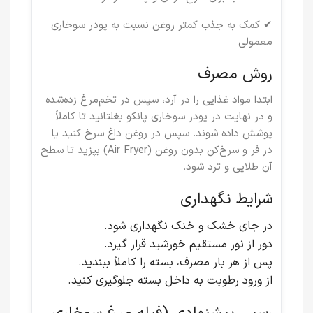
✔ کمک به جذب کمتر روغن نسبت به پودر سوخاری
معمولی
روش مصرف
ابتدا مواد غذایی را در آرد، سپس در تخم‌مرغ زده‌شده
و در نهایت در پودر سوخاری پانکو بغلتانید تا کاملاً
پوشش داده شوند. سپس در روغن داغ سرخ کنید یا
در فر و سرخ‌کن بدون روغن (Air Fryer) بپزید تا سطح
آن طلایی و ترد شود.
شرایط نگهداری
در جای خشک و خنک نگهداری شود.
دور از نور مستقیم خورشید قرار گیرد.
پس از هر بار مصرف، بسته را کاملاً ببندید.
از ورود رطوبت به داخل بسته جلوگیری کنید.