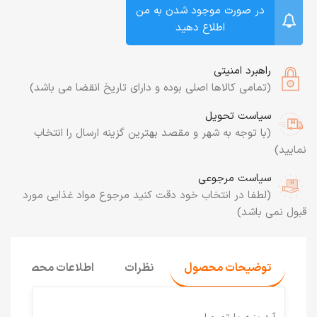
در صورت موجود شدن به من
اطلاع دهید
راهبرد امنیتی
(تمامی کالاها اصلی بوده و دارای تاریخ انقضا می باشد)
سیاست تحویل
(با توجه به شهر و مقصد بهترین گزینه ارسال را انتخاب
نمایید)
سیاست مرجوعی
(لطفا در انتخاب خود دقت کنید مرجوع مواد غذایی مورد
قبول نمی باشد)
توضیحات محصول
نظرات
اطلاعات محصول