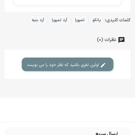
کلمات کلیدی:
پانکو
تمپورا
آرد تمپورا
آرد بنیه
نظرات (0)
اولین نفری باشید که نظر خود را می نویسد
ارسال سریع