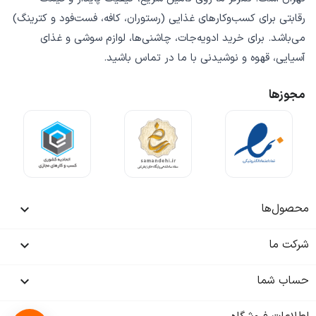
رقابتی
برای کسب‌وکارهای غذایی (رستوران، کافه، فست‌فود و کترینگ)
می‌باشد. برای خرید
ادویه‌جات، چاشنی‌ها، لوازم سوشی و غذای
آسیایی، قهوه و نوشیدنی
با ما در تماس باشید.
مجوزها
محصول‌ها

شرکت ما

حساب شما
