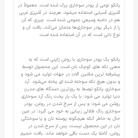
پانکو نوعی از پودر سوخاری پرک شده است. معمولاً در
آشپزی آسیایی استفاده میشود، هرچند در آشپزی غربی
هم در دامنه وسیعی عمومی شده است. چیزی که آن
را از دیگر پودر سوخاری‌ها متمایز می‌کند، بافت آن و
نوع نانی است که در آن استفاده شده است.
پانکو یک پودر سوخاری با روش ژاپنی است که به
معنی تکه های کوچک نان است. این محصول توسط
پیشرفته ترین ماشین آلات در جهات تولید می شود و
و بدون هیچ تکه سوخته شده ای پخته می‌شود. آرد
سوخاری پانکو توسط به روزترین دستگاه های مدرن
دنیا تولید می شود؛ با یک بار پخت رنگ آرد سوخاری
روشن می شود؛ و پس از سرخ شدن در روغن، پودر
سوخاری رنگ طلائی زیبایی به خود می گیرد؛ در عین
حال به خاطر آنکه هیچگونه پوسته نان و یا سوختگی
نان در این محصول نیست، پس از سرخ شدن در
روغن، کاملا یک دست باقی خواهد ماند. بافت حجیم