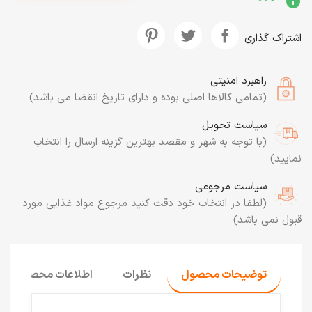
info
اشتراک گذاری
راهبرد امنیتی
(تمامی کالاها اصلی بوده و دارای تاریخ انقضا می باشد)
سیاست تحویل
(با توجه به شهر و مقصد بهترین گزینه ارسال را انتخاب
نمایید)
سیاست مرجوعی
(لطفا در انتخاب خود دقت کنید مرجوع مواد غذایی مورد
قبول نمی باشد)
توضیحات محصول
نظرات
اطلاعات محصول