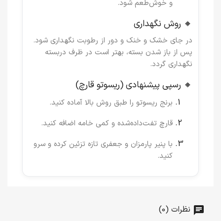
و خوش‌طعم شود.
🔸 روش نگهداری
در جای خشک و خنک و دور از رطوبت نگهداری شود.
پس از باز شدن بسته، بهتر است در ظرف دربسته
نگهداری گردد.
🔸 رسپی پیشنهادی (ریسوتو قارچ)
برنج ریسوتو را طبق روش بالا آماده کنید.
قارچ تفت‌داده‌شده و کمی خامه اضافه کنید.
با پنیر پارمزان و جعفری تازه تزئین کرده و سرو
کنید.
نظرات (0)