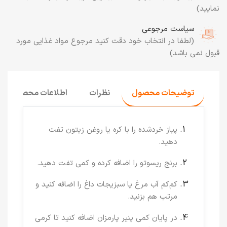
نمایید)
سیاست مرجوعی
(لطفا در انتخاب خود دقت کنید مرجوع مواد غذایی مورد
قبول نمی باشد)
توضیحات محصول
نظرات
اطلاعات محصول
پیاز خردشده را با کره یا روغن زیتون تفت
دهید.
برنج ریسوتو را اضافه کرده و کمی تفت دهید.
کم‌کم آب مرغ یا سبزیجات داغ را اضافه کنید و
مرتب هم بزنید.
در پایان کمی پنیر پارمزان اضافه کنید تا کرمی