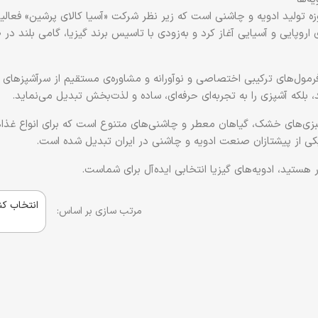
اروپایی و آسیایی آغاز کرد و به‌زودی با تاسیس برند گیزیا، گامی بلند 
فرمول‌های ترکیبی
اختصاصی و نوآورانه
و مشاوره‌ی مستقیم از
سرآشپزهای بی
 بلکه آشپزی را به تجربه‌ای حرفه‌ای، ساده و لذت‌بخش تبدیل می‌نماید.
 سبزی‌های خشک، گیاهان معطر و چاشنی‌های متنوع است که برای انواع غذاهای 
کی از
پیشتازان صنعت ادویه و چاشنی در ایران
تبدیل شده است.
هستید، ادویه‌های گیزیا انتخابی ایده‌آل برای شماست.
انتخاب کن
مرتب سازی بر اساس: