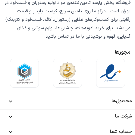
فروشگاه
پخش پارسه
تامین‌کننده‌ی
مواد اولیه رستوران و فست‌فود
در
تهران است. تمرکز ما روی
تامین سریع
،
کیفیت پایدار
و
قیمت
رقابتی
برای کسب‌وکارهای غذایی (رستوران، کافه، فست‌فود و کترینگ)
می‌باشد. برای خرید
ادویه‌جات، چاشنی‌ها، لوازم سوشی و غذای
آسیایی، قهوه و نوشیدنی
با ما در تماس باشید.
مجوزها
محصول‌ها

شرکت ما

حساب شما
