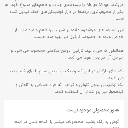
می‌کند. Mogu Mogu با بسته‌بندی جذاب و طعم‌های متنوع خود، به
یکی از محبوب‌ترین برندها در بازار نوشیدنی‌های خنک تبدیل شده
است.
این آبمیوه های خوشمزه، علاوه بر شیرینی و طعم و مزه عالی، از
خواص میوه ها خصوصا نارگیل نیز بهره مند هستند.
همانطور که می دانید، نارگیل، روغن سلامتی محسوب می شود و
خواص آن در بدن غوغا می کند.
تکه های نارگیل در این آبمیوه یک نوشیدنی سالم را برای شما پدید
می آورند.
یک نوشیدنی بدون گلوتن و گیاهی که افراد حساس به گلوتن و
گیاهخوار نیز بتوانند از آن استفاده کنند.
هنوز محصولی موجود نیست
گوش به زنگ باشید! محصولات بیشتر با اضافه شدن در اینجا