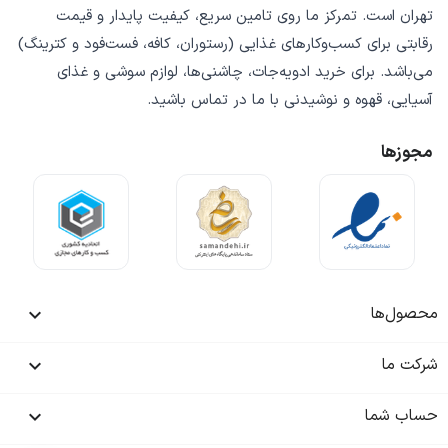
تهران است. تمرکز ما روی
تامین سریع
،
کیفیت پایدار
و
قیمت
رقابتی
برای کسب‌وکارهای غذایی (رستوران، کافه، فست‌فود و کترینگ)
می‌باشد. برای خرید
ادویه‌جات، چاشنی‌ها، لوازم سوشی و غذای
آسیایی، قهوه و نوشیدنی
با ما در تماس باشید.
مجوزها
محصول‌ها

شرکت ما

حساب شما
