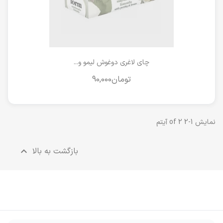
چای لاغری دوغوش لیمو و...
نمایش 1-2 of 2 آیتم
بازگشت به بالا
