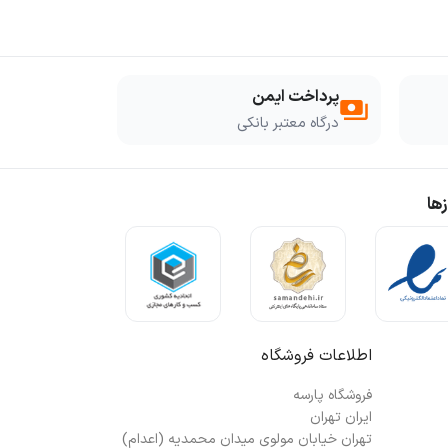
پرداخت ایمن
payments
درگاه معتبر بانکی
ها
اطلاعات فروشگاه
فروشگاه پارسه
ایران تهران
تهران خیابان مولوی میدان محمدیه (اعدام)