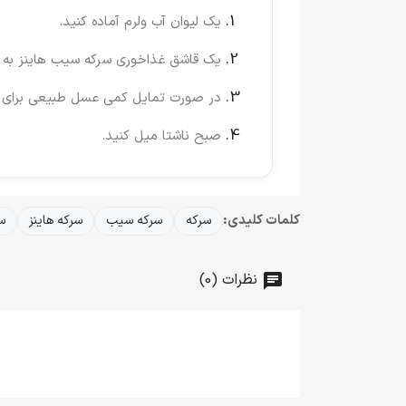
یک لیوان آب ولرم آماده کنید.
یک قاشق غذاخوری سرکه سیب هاینز به آ
در صورت تمایل کمی عسل طبیعی برای ش
صبح ناشتا میل کنید.
کلمات کلیدی:
سرکه
سرکه سیب
سرکه هاینز
س
نظرات (0)