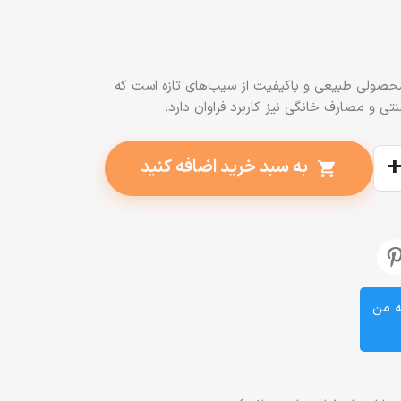
 473 میلی‌لیتر، محصولی طبیعی و باکیفیت از سیب‌های تازه است که
ی و مصارف خانگی نیز کاربرد فراوان دارد.
به سبد خرید اضافه کنید
shopping_cart
ه من