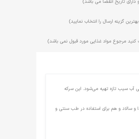
 دارای تاریخ انقضا می باشد)
ترین گزینه ارسال را انتخاب نمایید)
 کنید مرجوع مواد غذایی مورد قبول نمی باشد)
 آب سیب تازه تهیه می‌شود. این سرکه
 و سالاد و هم برای استفاده در طب سنتی و