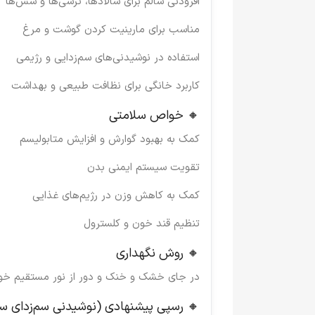
افزودنی سالم برای سالادها، ترشی‌ها و سس‌ها
مناسب برای مارینیت کردن گوشت و مرغ
استفاده در نوشیدنی‌های سم‌زدایی و رژیمی
کاربرد خانگی برای نظافت طبیعی و بهداشت
🔸 خواص سلامتی
کمک به بهبود گوارش و افزایش متابولیسم
تقویت سیستم ایمنی بدن
کمک به کاهش وزن در رژیم‌های غذایی
تنظیم قند خون و کلسترول
🔸 روش نگهداری
در جای خشک و خنک و دور از نور مستقیم خور
🔸 رسپی پیشنهادی (نوشیدنی سم‌زدای س