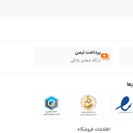
پرداخت ایمن
payments
درگاه معتبر بانکی
ها
اطلاعات فروشگاه