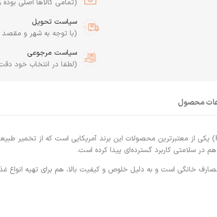
(تمامی کالاها اصلی بوده و
سیاست تحویل
(با توجه به شهر و مقصد به
سیاست مرجوعی
(لطفا در انتخاب خود دقت
عات محصول
یکی از معتبرترین محصولات این برند آمریکایی است که از تخمیر طبیعی
 در سلامتی کاربرد گسترده‌ای پیدا کرده است.
صارف خانگی است و به دلیل خلوص و کیفیت بالا، هم برای تهیه انواع غذا