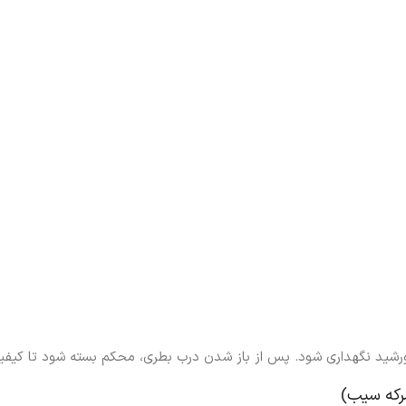
شید نگهداری شود. پس از باز شدن درب بطری، محکم بسته شود تا کیف
رکه سیب)