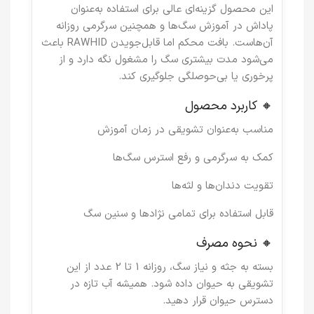
این محصول گزینه‌ای عالی برای استفاده به‌عنوان
پاداش در آموزش سگ‌ها و همچنین سرگرمی روزانه
آن‌هاست. بافت محکم اما قابل‌جویدن RAWHID باعث
می‌شود مدت بیشتری سگ را مشغول نگه دارد و از
پرخوری یا بی‌حوصلگی جلوگیری کند.
🔸 کاربرد محصول
مناسب به‌عنوان تشویقی در زمان آموزش
کمک به سرگرمی و رفع استرس سگ‌ها
تقویت دندان‌ها و لثه‌ها
قابل استفاده برای تمامی نژادها و سنین سگ
🔸 نحوه مصرف
بسته به جثه و نیاز سگ، روزانه 1 تا 2 عدد از این
تشویقی به حیوان داده شود. همیشه آب تازه در
دسترس حیوان قرار دهید.