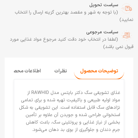
سیاست تحویل
(با توجه به شهر و مقصد بهترین گزینه ارسال را انتخاب
نمایید)
سیاست مرجوعی
(لطفا در انتخاب خود دقت کنید مرجوع مواد غذایی مورد
قبول نمی باشد)
توضیحات محصول
نظرات
اطلاعات محصول
غذای تشویقی سگ دکتر بایتس مدل RAWHID
از
مواد اولیه طبیعی و باکیفیت تهیه شده و برای تمامی
نژادهای سگ قابل استفاده است. این تشویقی به شکل
استخوانی طراحی شده و جویدن آن علاوه بر تأمین
بخشی از نیاز غذایی و پروتئینی سگ، باعث کاهش
جرم دندان و جلوگیری از بوی بد دهان می‌شود.