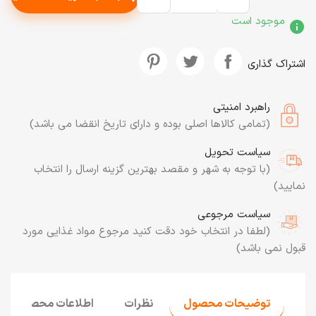
موجود است
info
اشتراک گذاری
راهبرد امنیتی
(تمامی کالاها اصلی بوده و دارای تاریخ انقضا می باشد)
سیاست تحویل
(با توجه به شهر و مقصد بهترین گزینه ارسال را انتخاب
نمایید)
سیاست مرجوعی
(لطفا در انتخاب خود دقت کنید مرجوع مواد غذایی مورد
قبول نمی باشد)
توضیحات محصول
نظرات
اطلاعات محصول