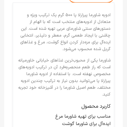
ادویه شاورما پیزارلا پا 500 گرم یک ترکیب ویژه و
متعادل از ادویه‌های منتخب است که با الهام از
دستورهای سنتی شاورمای عربی تهیه شده است. این
چاشنی با ایجاد طعمی گرم، معطر و دلپذیر، انتخابی
ایده‌آل برای مزه‌دار کردن انواع گوشت، مرغ و غذاهای
گریل شده محسوب می‌شود.
شاورما یکی از محبوب‌ترین غذاهای خیابانی خاورمیانه
است که راز طعم منحصربه‌فرد آن در ترکیب ادویه‌های
مخصوص نهفته است. با استفاده از ادویه شاورما
پیزارلا پا می‌توانید بدون نیاز به ترکیب چندین ادویه
مختلف، طعم اصیل شاورما را در آشپزخانه خود تجربه
کنید.
کاربرد محصول
مناسب برای تهیه شاورما مرغ
ایده‌آل برای شاورما گوشت