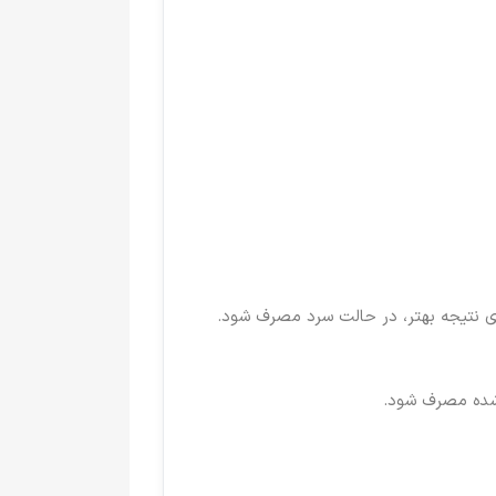
رای نتیجه بهتر، در حالت سرد مصرف شود.
‌شده مصرف شود.