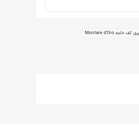
 کف خامه Montare d’Oro