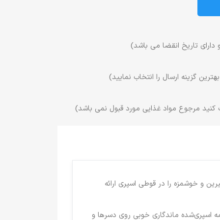
 دارای تاریخ انقضا می باشد)
ترین گزینه ارسال را انتخاب نمایید)
 کنید مرجوع مواد غذایی مورد قبول نمی باشد)
ن و خوشمزه را در قوطی اسپری ارائه
امه اسپری‌شده ماندگاری خوبی روی دسرها و