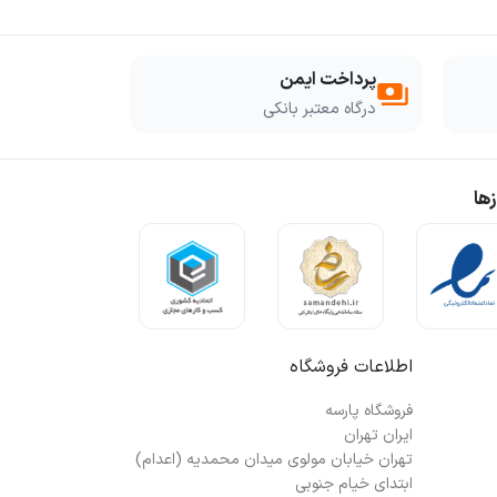
پرداخت ایمن
payments
درگاه معتبر بانکی
ها
اطلاعات فروشگاه
فروشگاه پارسه
ایران تهران
تهران خیابان مولوی میدان محمدیه (اعدام)
ابتدای خیام جنوبی