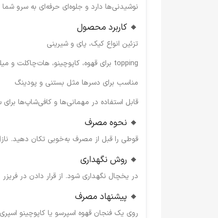
نوشیدنی‌ها دارد و جلوه‌ای حرفه‌ای به سرو شما
🔸 کاربرد محصول
تزئین انواع کیک، پای و شیرینی
topping برای قهوه، کاپوچینو، هات‌چاکلت و میلک‌شیک
مناسب برای دسرها مثل بستنی و پودینگ
قابل استفاده در مهمانی‌ها و کافی‌شاپ‌ها برای 
🔸 نحوه مصرف
قوطی را قبل از مصرف به‌خوبی تکان دهید. ناز
🔸 روش نگهداری
در یخچال نگهداری شود. از قرار دادن در فری
🔸 پیشنهاد مصرف
روی یک فنجان قهوه اسپرسو یا کاپوچینو اسپری ک