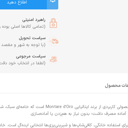
اطلاع دهید
راهبرد امنیتی
(تمامی کالاها اصلی بوده و
سیاست تحویل
(با توجه به شهر و مقصد به
سیاست مرجوعی
(لطفا در انتخاب خود دقت
عات محصول
لی کاربردی از برند ایتالیایی
Montare d’Oro
است که خامه‌ای سبک، شیری
 آماده مصرف داشت؛ بدون نیاز به هم‌زدن یا آماده‌سازی.
ی استفاده خانگی، کافی‌شاپ‌ها و شیرینی‌پزی‌ها انتخابی ایده‌آل است. خ