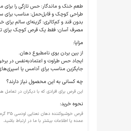
طعم خنک و ماندگار:
حس تازگی را برای م
طراحی کوچک و قابل‌حمل:
مناسب برای سفر
بدون قند و کم‌کالری:
گزینه‌ای سالم برای خ
مصرف آسان:
فقط یک قرص کوچک برای تغ
مزایا:
از بین بردن بوی نامطبوع دهان.
ایجاد حس طراوت و اعتمادبه‌نفس در برخور
جایگزین مناسب برای آدامس یا اسپری‌های
چه کسانی به این محصول نیاز دارند؟
این قرص برای افرادی که با دیگران در تعامل 
نحوه خرید:
قرص خ
عمده یا اطلاعات بیشتر با ما در ارتباط باشید.