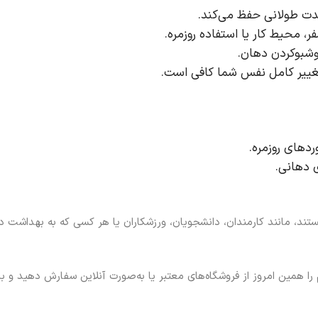
دت طولانی حفظ می‌کند.
، محیط کار یا استفاده روزمره.
وشبوکردن دهان.
ییر کامل نفس شما کافی است.
دهای روزمره.
 دهانی.
هستند، مانند کارمندان، دانشجویان، ورزشکاران یا هر کسی که به بهداشت
وشبوکننده دهان نعنایی اودسی 35 گرم را همین امروز از فروشگاه‌های معتبر یا به‌صورت آنلاین سفار