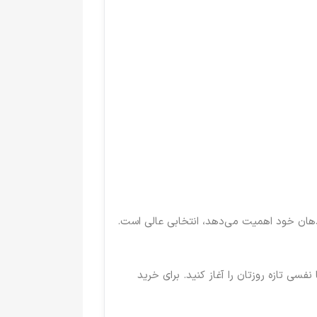
 دهان خود اهمیت می‌دهد، انتخابی عالی است.
ش دهید و با نفسی تازه روزتان را آغاز کنید. برای خرید