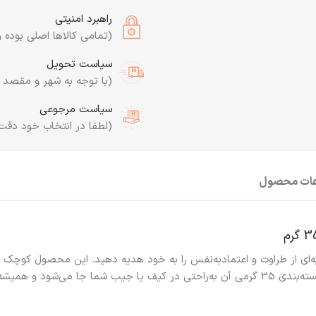
راهبرد امنیتی
(تمامی کالاها اصلی بوده و
سیاست تحویل
(با توجه به شهر و مقصد به
سیاست مرجوعی
(لطفا در انتخاب خود دقت
عات محصول
ه‌ای از طراوت و اعتمادبه‌نفس را به خود هدیه دهید. این محصول کوچک و
 همیشه در دسترس است.