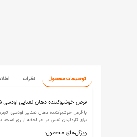
توضیحات محصول
نظرات
اطلا
قرص خوشبوکننده دهان نعنایی اودسی 35 گرم
با قرص خوشبوکننده دهان نعنایی
اودسی
، تجرب
برای تازه‌کردن نفس در هر لحظه از روز است. بسته‌بندی 35 گرمی آن به‌راحتی در کیف یا جیب شما جا می‌شود و
ویژگی‌های محصول: