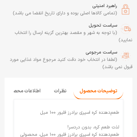
راهبرد امنیتی
(تمامی کالاها اصلی بوده و دارای تاریخ انقضا می باشد)
سیاست تحویل
(با توجه به شهر و مقصد بهترین گزینه ارسال را انتخاب
نمایید)
سیاست مرجوعی
(لطفا در انتخاب خود دقت کنید مرجوع مواد غذایی مورد
قبول نمی باشد)
توضیحات محصول
نظرات
اطلاعات محصول
طعم‌دهنده کره اسپری برادرز فلیور 100 میل
لذت طعم کره، بدون دردسر!
طعم‌دهنده کره اسپری برادرز فلیور 100 میل، محصولی