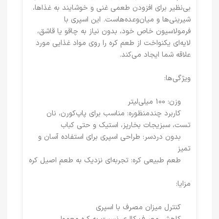
بی‌نظیر برای افزودن طعمی غنی و خوشایند به غذاها،
شیرینی‌ها و میان‌وعده‌هاست. این اسپری با
فرمولاسیون خاص خود، بدون نیاز به چاقو یا قاشق،
لایه‌ای یکنواخت از طعم کره را روی مواد غذایی مورد
علاقه شما ایجاد می‌کند.
ویژگی‌ها:
وزن: 100 میلی‌لیتر
کاربرد چندمنظوره: مناسب برای پاپ‌کورن، نان
تست، سبزیجات بخارپز، استیک و حتی کباب
بدون دردسر: طراحی اسپری برای استفاده آسان و
تمیز
طعم طبیعی کره: تجربه‌ای نزدیک به طعم اصیل کره
مزایا:
کنترل میزان مصرف با اسپری