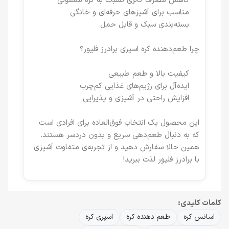
کاهش مصرف کالری نسبت به کره معمولی
مناسب برای آشپزهای حرفه‌ای و خانگی
بسته‌بندی سبک و قابل حمل
چرا طعم‌دهنده کره اسپری برادرز فلیور؟
کیفیت بالا و طعم طبیعی
ایده‌آل برای رژیم‌های غذایی کم‌چرب
افزایش راحتی در آشپزی و پذیرایی
این محصول یک انتخاب فوق‌العاده برای افرادی است
که به دنبال طعم‌دهی سریع و بدون دردسر هستند.
همین حالا سفارش دهید و از تجربه‌ی متفاوت آشپزی
با برادرز فلیور لذت ببرید!
کلمات کلیدی:
اسانس کره
طعم دهنده کره
اسپری کره