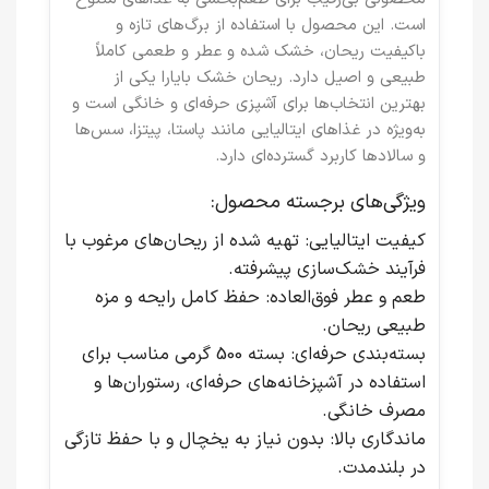
است. این محصول با استفاده از برگ‌های تازه و
باکیفیت ریحان، خشک شده و عطر و طعمی کاملاً
طبیعی و اصیل دارد. ریحان خشک بایارا یکی از
بهترین انتخاب‌ها برای آشپزی حرفه‌ای و خانگی است و
به‌ویژه در غذاهای ایتالیایی مانند پاستا، پیتزا، سس‌ها
و سالادها کاربرد گسترده‌ای دارد.
ویژگی‌های برجسته محصول:
کیفیت ایتالیایی:
تهیه شده از ریحان‌های مرغوب با
فرآیند خشک‌سازی پیشرفته.
طعم و عطر فوق‌العاده:
حفظ کامل رایحه و مزه
طبیعی ریحان.
بسته‌بندی حرفه‌ای:
بسته 500 گرمی مناسب برای
استفاده در آشپزخانه‌های حرفه‌ای، رستوران‌ها و
مصرف خانگی.
ماندگاری بالا:
بدون نیاز به یخچال و با حفظ تازگی
در بلندمدت.