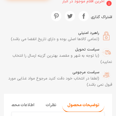
آخرین اقلام موجود در انبار
info
اشتراک گذاری
راهبرد امنیتی
(تمامی کالاها اصلی بوده و دارای تاریخ انقضا می باشد)
سیاست تحویل
(با توجه به شهر و مقصد بهترین گزینه ارسال را انتخاب
نمایید)
سیاست مرجوعی
(لطفا در انتخاب خود دقت کنید مرجوع مواد غذایی مورد
قبول نمی باشد)
توضیحات محصول
نظرات
اطلاعات محصول