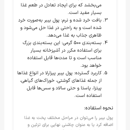
می‌بخشد که برای ایجاد تعادل در طعم غذا
بسیار مفید است.
بافت خرد شده و نرم
: پول بیبر به‌صورت خرد
شده است و به راحتی در غذا حل می‌شود و
ظاهری جذاب به غذا می‌دهد.
بسته‌بندی 500 گرمی
: این بسته‌بندی بزرگ
برای استفاده مکرر در آشپزخانه بسیار
مناسب است و تا مدت‌ها قابل استفاده
خواهد بود.
کاربرد گسترده
: پول بیبر پیزارلا در انواع غذاها
از جمله غذاهای گوشتی، خوراک‌های گیاهی،
پیتزا، پاستا و حتی سالاد و سس‌ها قابل
استفاده است.
نحوه استفاده:
پول بیبر را می‌توان در مراحل مختلف پخت به غذا
اضافه کرد یا به عنوان چاشنی نهایی برای تزئین و