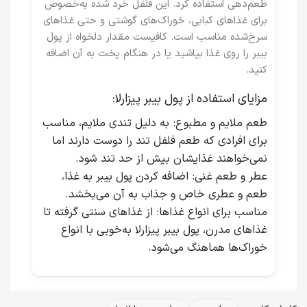
طعم‌دهی استفاده کرد. این فلفل خرد شده به‌خصوص
برای غذاهای کبابی، خوراک‌های گوشتی و حتی غذاهای
سرخ‌شده مناسب است. کافیست مقدار دلخواه از پول
بیبر را روی غذا بپاشید یا در هنگام پخت به آن اضافه
کنید.
مزایای استفاده از پول بیبر پیزارلا:
طعم ملایم و مطبوع
: به دلیل تندی ملایم، مناسب
برای افرادی که طعم فلفل تند را دوست دارند اما
نمی‌خواهند غذایشان بیش از حد تند شود.
عطر و طعم غنی
: اضافه کردن پول بیبر به غذا،
طعم و عطری خاص و جذاب به آن می‌بخشد.
مناسب برای انواع غذاها
: از غذاهای سنتی گرفته تا
غذاهای مدرن، پول بیبر پیزارلا به‌خوبی با انواع
خوراک‌ها هماهنگ می‌شود.