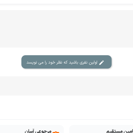
اولین نفری باشید که نظر خود را می نویسد
امین مستقیم
مرجوعی آسان