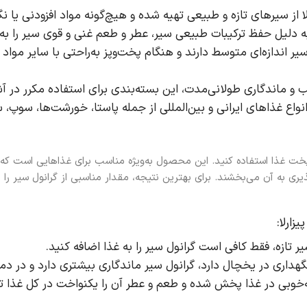
ا از سیرهای تازه و طبیعی تهیه شده و هیچ‌گونه مواد افزودنی یا نگ
 دلیل حفظ ترکیبات طبیعی سیر، عطر و طعم غنی و قوی سیر را به 
 سیر اندازه‌ای متوسط دارند و هنگام پخت‌وپز به‌راحتی با سایر مواد
 و ماندگاری طولانی‌مدت، این بسته‌بندی برای استفاده مکرر در 
 انواع غذاهای ایرانی و بین‌المللی از جمله پاستا، خورشت‌ها، سوپ
خت غذا استفاده کنید. این محصول به‌ویژه مناسب برای غذاهایی است که به 
 به آن می‌بخشند. برای بهترین نتیجه، مقدار مناسبی از گرانول سیر را ب
زارلا:
ر تازه، فقط کافی است گرانول سیر را به غذا اضافه کنید.
 نگهداری در یخچال دارد، گرانول سیر ماندگاری بیشتری دارد و در دم
ه‌خوبی در غذا پخش شده و طعم و عطر آن را یکنواخت در کل غذا تو