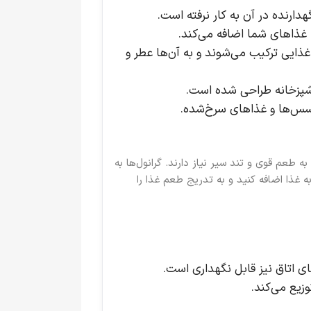
هدارنده در آن به کار نرفته است.
غذاهای شما اضافه می‌کند.
 غذایی ترکیب می‌شوند و به آن‌ها عطر و
آشپزخانه طراحی شده است.
، سس‌ها و غذاهای سرخ‌شده.
طعم قوی و تند سیر نیاز دارند. گرانول‌ها به
ه غذا اضافه کنید و به تدریج طعم غذا را
ای اتاق نیز قابل نگهداری است.
زیع می‌کند.