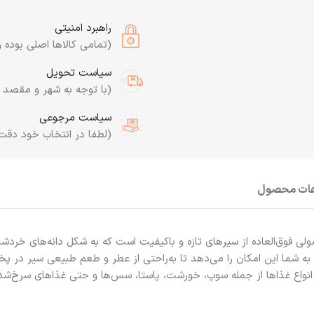
راهبرد امنیتی
(تمامی کالاها اصلی بوده و
سیاست تحویل
(با توجه به شهر و مقصد به
سیاست مرجوعی
(لطفا در انتخاب خود دقت
عات محصول
 فوق‌العاده از سیرهای تازه و باکیفیت است که به شکل دانه‌های خردشده و
ه شما این امکان را می‌دهد تا به‌راحتی از عطر و طعم طبیعی سیر در پخ
ر انواع غذاها از جمله سوپ، خورشت، پاستا، سس‌ها و حتی غذاهای سرخ‌شد