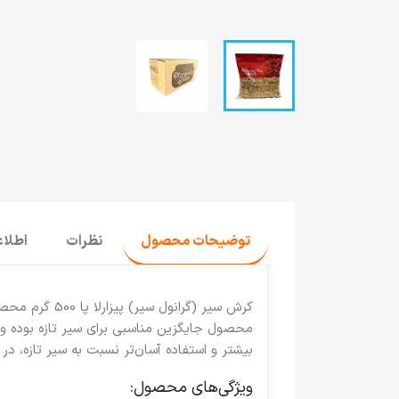
توضیحات محصول
نظرات
اطلا
کرش سیر (گرانول سیر) پیزارلا پا 500 گرم
محصولی
محصول جایگزین مناسبی برای سیر تازه بوده و ب
بیشتر و استفاده آسان‌تر نسبت به سیر تازه، د
ویژگی‌های محصول: