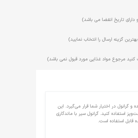
 دارای تاریخ انقضا می باشد)
ترین گزینه ارسال را انتخاب نمایید)
 کنید مرجوع مواد غذایی مورد قبول نمی باشد)
 گرانول در اختیار شما قرار می‌گیرد. این
ت‌وپز استفاده کنید.
گرانول سیر
با ماندگاری
ه قابل استفاده است.