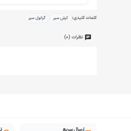
کلمات کلیدی:
کرش سیر
گرانول سیر
نظرات (0)
ارسال سریع
ت