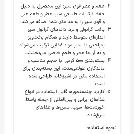
طعم و عطر قوی سیر
: این محصول به دلیل
حفظ ترکیبات طبیعی سیر، عطر و طعم غنی
و قوی سیر را به غذاهای شما اضافه می‌کند.
بافت گرانولی و ترد
: دانه‌های گرانول سیر
اندازه‌ای متوسط دارند و هنگام پخت‌وپز
به‌راحتی با سایر مواد غذایی ترکیب می‌شوند
و به آن‌ها عطر و طعم خاصی می‌بخشند.
بسته‌بندی 500 گرمی
: با حجم مناسب و
ماندگاری طولانی‌مدت، این بسته‌بندی برای
استفاده مکرر در آشپزخانه طراحی شده
است.
کاربرد چندمنظوره
: قابل استفاده در انواع
غذاهای ایرانی و بین‌المللی از جمله پاستا،
خورشت‌ها، سوپ، سس‌ها و غذاهای
سرخ‌شده.
نحوه استفاده: