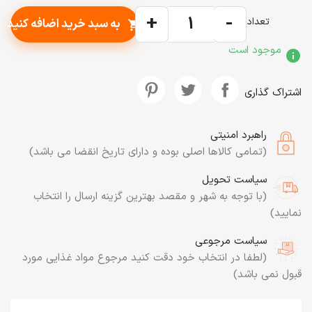
+
-
تعداد
به سبد خرید اضافه کنید
shopping_cart
موجود است
info
اشتراک گذاری
راهبرد امنیتی
(تمامی کالاها اصلی بوده و دارای تاریخ انقضا می باشد)
سیاست تحویل
(با توجه به شهر و مقصد بهترین گزینه ارسال را انتخاب
نمایید)
سیاست مرجوعی
(لطفا در انتخاب خود دقت کنید مرجوع مواد غذایی مورد
قبول نمی باشد)