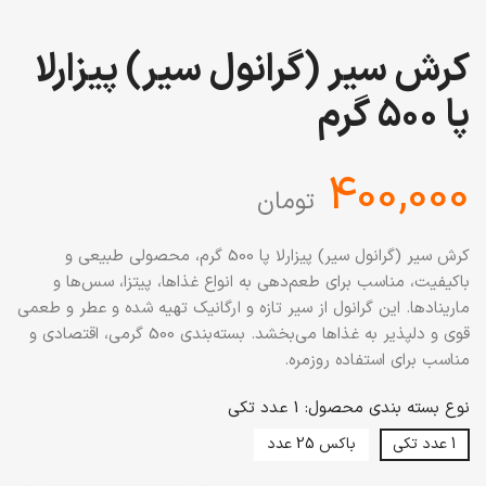
کرش سیر (گرانول سیر) پیزارلا
پا 500 گرم
‎400,000
تومان
کرش سیر (گرانول سیر) پیزارلا پا 500 گرم، محصولی طبیعی و
باکیفیت، مناسب برای طعم‌دهی به انواع غذاها، پیتزا، سس‌ها و
مارینادها. این گرانول از سیر تازه و ارگانیک تهیه شده و عطر و طعمی
قوی و دلپذیر به غذاها می‌بخشد. بسته‌بندی 500 گرمی، اقتصادی و
مناسب برای استفاده روزمره.
نوع بسته بندی محصول: 1 عدد تکی
1 عدد تکی
باکس 25 عدد