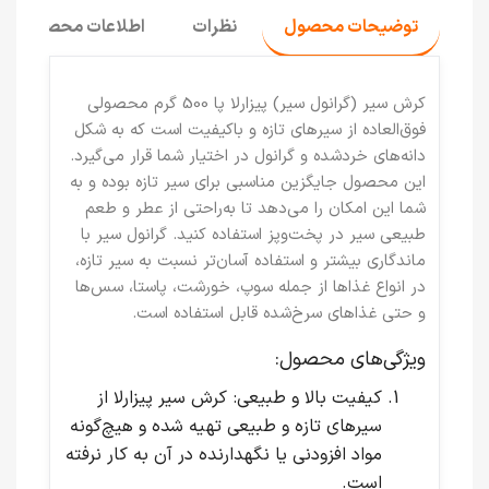
توضیحات محصول
نظرات
اطلاعات محصول
کرش سیر (گرانول سیر) پیزارلا پا 500 گرم
محصولی
فوق‌العاده از سیرهای تازه و باکیفیت است که به شکل
دانه‌های خردشده و گرانول در اختیار شما قرار می‌گیرد.
این محصول جایگزین مناسبی برای سیر تازه بوده و به
شما این امکان را می‌دهد تا به‌راحتی از عطر و طعم
طبیعی سیر در پخت‌وپز استفاده کنید.
گرانول سیر
با
ماندگاری بیشتر و استفاده آسان‌تر نسبت به سیر تازه،
در انواع غذاها از جمله سوپ، خورشت، پاستا، سس‌ها
و حتی غذاهای سرخ‌شده قابل استفاده است.
ویژگی‌های محصول:
کیفیت بالا و طبیعی
: کرش سیر پیزارلا از
سیرهای تازه و طبیعی تهیه شده و هیچ‌گونه
مواد افزودنی یا نگهدارنده در آن به کار نرفته
است.