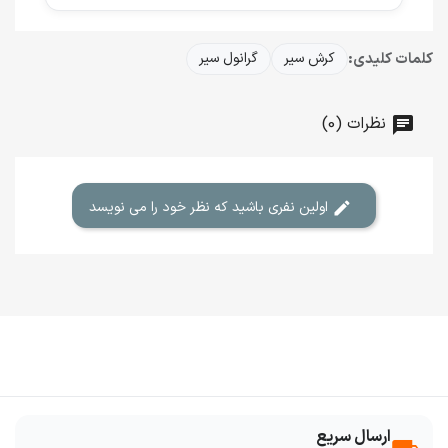
کلمات کلیدی:
کرش سیر
گرانول سیر
نظرات (0)
اولین نفری باشید که نظر خود را می نویسد
ارسال سریع