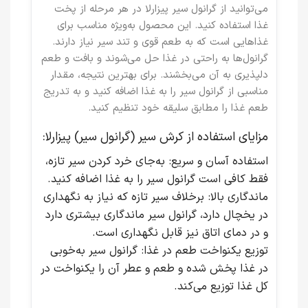
می‌توانید از
گرانول سیر پیزارلا
در هر مرحله از پخت
غذا استفاده کنید. این محصول به‌ویژه مناسب برای
غذاهایی است که به طعم قوی و تند سیر نیاز دارند.
گرانول‌ها به راحتی در غذا حل می‌شوند و بافت و طعم
دلپذیری به آن می‌بخشند. برای بهترین نتیجه، مقدار
مناسبی از گرانول سیر را به غذا اضافه کنید و به تدریج
طعم غذا را مطابق سلیقه خود تنظیم کنید.
مزایای استفاده از کرش سیر (گرانول سیر) پیزارلا:
استفاده آسان و سریع
: به‌جای خرد کردن سیر تازه،
فقط کافی است گرانول سیر را به غذا اضافه کنید.
ماندگاری بالا
: برخلاف سیر تازه که نیاز به نگهداری
در یخچال دارد، گرانول سیر ماندگاری بیشتری دارد
و در دمای اتاق نیز قابل نگهداری است.
توزیع یکنواخت طعم در غذا
: گرانول سیر به‌خوبی
در غذا پخش شده و طعم و عطر آن را یکنواخت در
کل غذا توزیع می‌کند.