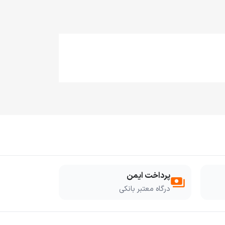
پرداخت ایمن
payments
درگاه معتبر بانکی