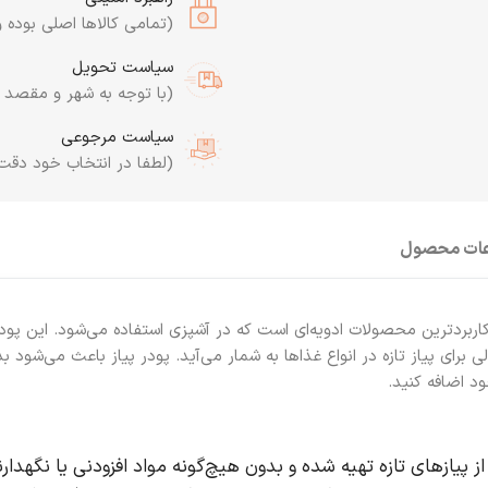
(تمامی کالاها اصلی بوده و
سیاست تحویل
(با توجه به شهر و مقصد به
سیاست مرجوعی
(لطفا در انتخاب خود دقت
عات محصول
اربردترین محصولات ادویه‌ای است که در آشپزی استفاده می‌شود. این پودر 
ای پیاز تازه در انواع غذاها به شمار می‌آید. پودر پیاز باعث می‌شود بدون
د اضافه کنید.
لا از پیازهای تازه تهیه شده و بدون هیچ‌گونه مواد افزودنی یا نگهدا