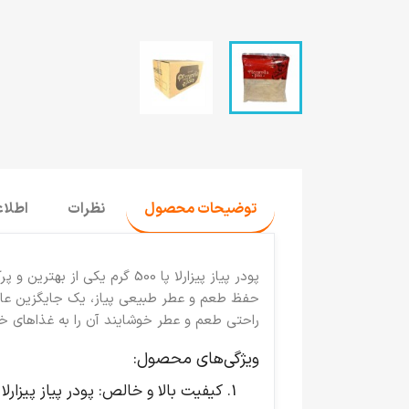
توضیحات محصول
نظرات
اطلا
پودر پیاز پیزارلا پا 500 گرم
یکی از بهترین و پرک
حفظ طعم و عطر طبیعی پیاز، یک جایگزین عالی بر
راحتی طعم و عطر خوشایند آن را به غذاهای خو
ویژگی‌های محصول:
کیفیت بالا و خالص
: پودر پیاز پیزار