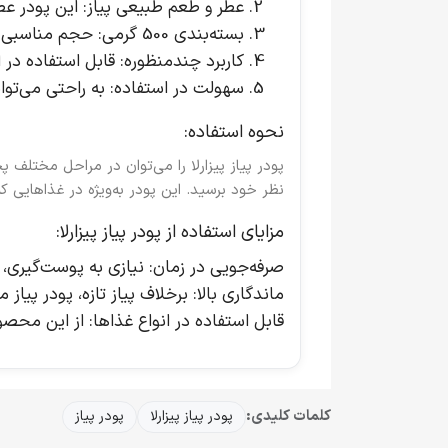
عطر و طعم طبیعی پیاز
: این پودر عط
بسته‌بندی 500 گرمی
: حجم مناسبی ب
کاربرد چندمنظوره
: قابل استفاده در
سهولت در استفاده
: به راحتی می‌توا
نحوه استفاده:
پودر پیاز پیزارلا را می‌توان در مراحل مختلف پ
نظر خود برسید. این پودر به‌ویژه در غذاهایی ک
مزایای استفاده از پودر پیاز پیزارلا:
صرفه‌جویی در زمان
: نیازی به پوست‌گیری، 
ماندگاری بالا
: برخلاف پیاز تازه، پودر پیاز 
قابل استفاده در انواع غذاها
: از این محصو
کلمات کلیدی:
پودر پیاز پیزارلا
پودر پیاز