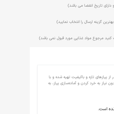
 دارای تاریخ انقضا می باشد)
ترین گزینه ارسال را انتخاب نمایید)
 کنید مرجوع مواد غذایی مورد قبول نمی باشد)
از پیازهای تازه و باکیفیت تهیه شده و با
 نیاز به خرد کردن و آماده‌سازی پیاز، به
رنده است.