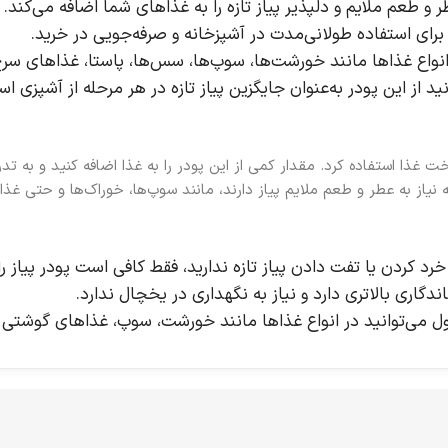
ر و طعم ملایم و دلپذیر پیاز تازه را به غذاهای شما اضافه می‌کند.
رای استفاده طولانی‌مدت در آشپزخانه و صرفه‌جویی در خرید.
 انواع غذاها مانند خورشت‌ها، سوپ‌ها، سس‌ها، پاستا، غذاهای سرخ
نید از این پودر به‌عنوان جایگزین پیاز تازه در هر مرحله از آشپزی اس
خت غذا استفاده کرد. مقدار کمی از این پودر را به غذا اضافه کنید و به ت
ه نیاز به عطر و طعم ملایم پیاز دارند، مانند سوپ‌ها، خوراک‌ها و حتی غذ
خرد کردن یا تفت دادن پیاز تازه ندارید، فقط کافی است پودر پیاز را
ماندگاری بالاتری دارد و نیاز به نگهداری در یخچال ندارد.
ل می‌توانید در انواع غذاها مانند خورشت، سوپ، غذاهای گوشتی 