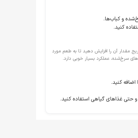
‌شده و کباب‌ها.
تفاده کنید.
دریج مقدار آن را افزایش دهید تا به طعم مورد
اهای سرخ‌شده، عملکرد بسیار خوبی دارد.
 اضافه کنید.
و حتی غذاهای گیاهی استفاده کنید.