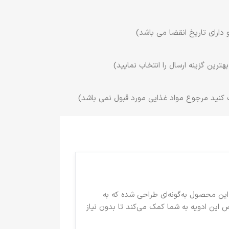
 دارای تاریخ انقضا می باشد)
ترین گزینه ارسال را انتخاب نمایید)
 کنید مرجوع مواد غذایی مورد قبول نمی باشد)
این محصول به‌گونه‌ای طراحی شده که به
 این ادویه به شما کمک می‌کند تا بدون نیاز