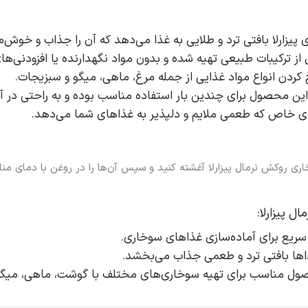
 پیزارلا بافتی ترد و طلایی به غذا می‌دهد که آن را جذاب و خوش‌م
از ترکیبات طبیعی تهیه شده و بدون مواد نگهدارنده یا افزودنی‌
کردن انواع مواد غذایی از جمله مرغ، ماهی، میگو و سبزیجات.
‌های خاص که طعمی ملایم و دلپذیر به غذاهای شما می‌دهد.
خاری روکش نرمال پیزارلا آغشته کنید و سپس آن‌ها را در روغن با دمای من
ل پیزارلا:
 سریع برای آماده‌سازی غذاهای سوخاری.
غذاها بافتی ترد و طعمی جذاب می‌بخشد.
صول مناسب برای تهیه سوخاری‌های مختلف با گوشت، ماهی، میگو