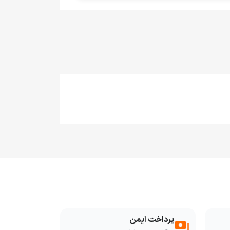
پرداخت ایمن
payments