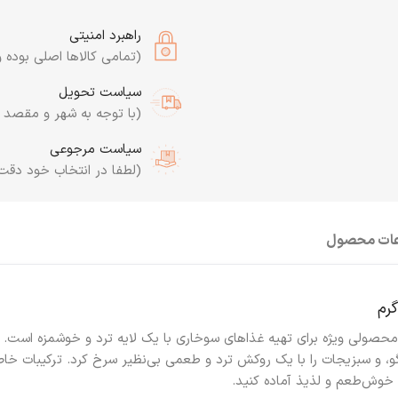
راهبرد امنیتی
(تمامی کالاها اصلی بوده و
سیاست تحویل
(با توجه به شهر و مقصد به
سیاست مرجوعی
(لطفا در انتخاب خود دقت
عات محصول
محصولی ویژه برای تهیه غذاهای سوخاری با یک لایه ترد و خوشمزه است. 
و، و سبزیجات را با یک روکش ترد و طعمی بی‌نظیر سرخ کرد. ترکیبات خاص
 خوش‌طعم و لذیذ آماده کنید.