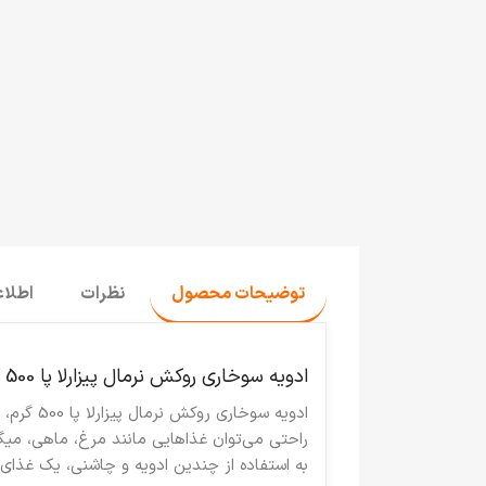
توضیحات محصول
نظرات
اطلا
ادویه سوخاری روکش نرمال پیزارلا پا 500 گرم
ادویه سوخاری روکش نرمال پیزارلا پا 500 گرم
، 
راحتی می‌توان غذاهایی مانند مرغ، ماهی، میگ
به استفاده از چندین ادویه و چاشنی، یک غذای