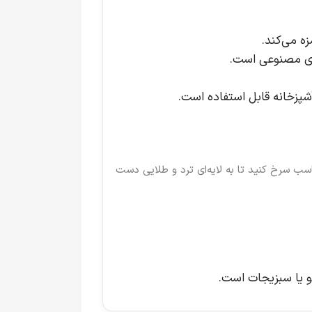
زه می‌کند.
های مصنوعی است.
اسب سرخ کنید تا به لایه‌ای ترد و طلایی دست
 یا سبزیجات است.