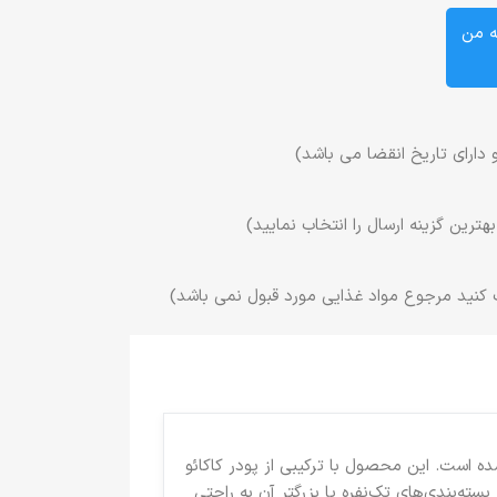
ه من
 دارای تاریخ انقضا می باشد)
ترین گزینه ارسال را انتخاب نمایید)
 کنید مرجوع مواد غذایی مورد قبول نمی باشد)
حی شده است. این محصول با ترکیبی از پودر کاکائو
ه‌بندی‌های تک‌نفره یا بزرگتر آن به راحتی