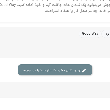
ر خانه، چه در محل کار یا هنگام استراحت.
 وی
Good Way
اولین نفری باشید که نظر خود را می نویسد