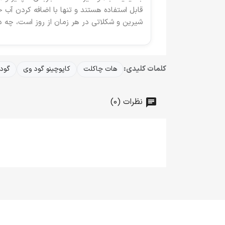
شیرین و شکلاتی در هر زمان از روز است، چه د
کلمات کلیدی:
هات چاکلت
کاپوچینو گود وی
گود
نظرات (0)