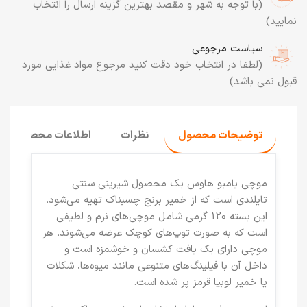
(با توجه به شهر و مقصد بهترین گزینه ارسال را انتخاب
نمایید)
سیاست مرجوعی
(لطفا در انتخاب خود دقت کنید مرجوع مواد غذایی مورد
قبول نمی باشد)
توضیحات محصول
نظرات
اطلاعات محصول
موچی بامبو هاوس یک محصول شیرینی سنتی
تایلندی است که از خمیر برنج چسبناک تهیه می‌شود.
این بسته 120 گرمی شامل موچی‌های نرم و لطیفی
است که به صورت توپ‌های کوچک عرضه می‌شوند. هر
موچی دارای یک بافت کشسان و خوشمزه است و
داخل آن با فیلینگ‌های متنوعی مانند میوه‌ها، شکلات
یا خمیر لوبیا قرمز پر شده است.