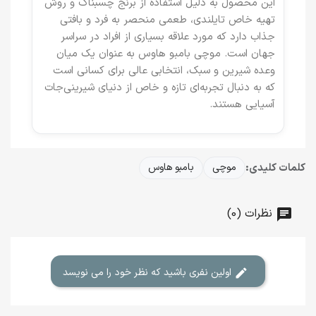
این محصول به دلیل استفاده از برنج چسبناک و روش
تهیه خاص تایلندی، طعمی منحصر به فرد و بافتی
جذاب دارد که مورد علاقه بسیاری از افراد در سراسر
جهان است. موچی بامبو هاوس به عنوان یک میان
وعده شیرین و سبک، انتخابی عالی برای کسانی است
که به دنبال تجربه‌ای تازه و خاص از دنیای شیرینی‌جات
آسیایی هستند.
کلمات کلیدی:
موچی
بامبو هاوس
نظرات (0)
اولین نفری باشید که نظر خود را می نویسد