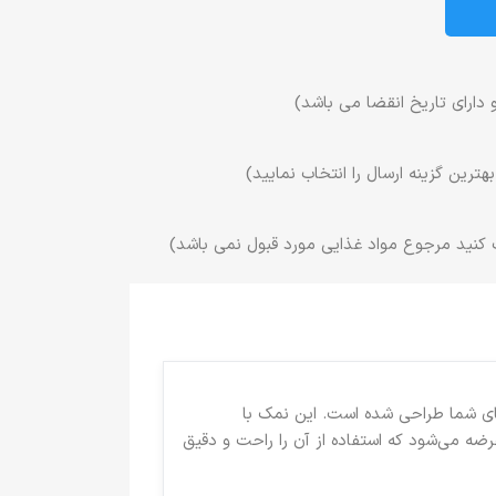
 دارای تاریخ انقضا می باشد)
ترین گزینه ارسال را انتخاب نمایید)
 کنید مرجوع مواد غذایی مورد قبول نمی باشد)
ای شما طراحی شده است. این نمک با
رضه می‌شود که استفاده از آن را راحت و دقیق