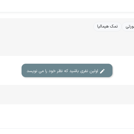
رتی
نمک هیمالیا
اولین نفری باشید که نظر خود را می نویسد