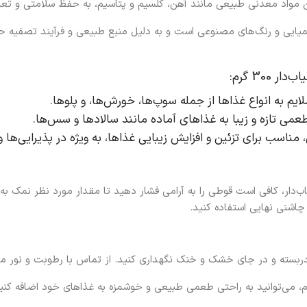
تن مواد معدنی طبیعی مانند آهن، کلسیم و پتاسیم، به حفظ سلامتی و تع
میایی و رنگ‌های مصنوعی است و به دلیل منبع طبیعی و فرآیند تصفیه حداق
30 گرم:
ایم به انواع غذاها از جمله سوپ‌ها، خورش‌ها، و پلوها.
طعمی تازه و زیبا به غذاهای آماده مانند سالادها و سس‌ها.
مناسب برای تزئین و افزایش زیبایی غذاها، به ویژه در پذیرایی‌ها و
ب‌دار، کافی است قوطی را به آرامی فشار دهید تا مقدار مورد نظر نمک به
چاشنی نهایی استفاده کنید.
بسته و در جای خشک و خنک نگهداری کنید. از تماس با رطوبت و نور مست
، می‌توانید به راحتی طعمی طبیعی و خوشمزه به غذاهای خود اضافه کنید