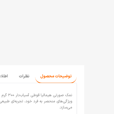
توضیحات محصول
نظرات
اطلا
نمک صورتی هیمالیا قوطی آسیاب‌دار 300 گرم
ی
ویژگی‌های منحصر به فرد خود، تجربه‌ای طبیعی 
می‌سازد.