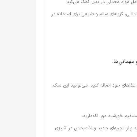
ادل مواد معدنی در بدن کمک می‌کند.
لی، گزینه‌ای سالم و طبیعی برای استفاده در
 مهمانی‌ها.
 غذاهای خود اضافه کنید. می‌توانید این نمک
قیم خورشید دور نگه‌دارید.
 و از تجربه‌ای جدید و لذت‌بخش در آشپزی