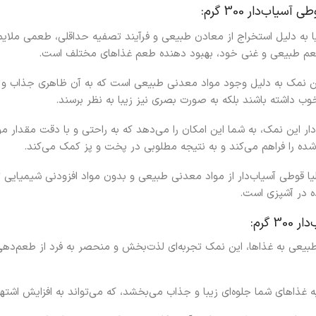
اب‌دار 300 گرم:
 به دلیل استخراج از معادن طبیعی و فرآیند تصفیه حداقلی، طعمی ملای
طعم طبیعی و غنی خود، بهبود دهنده طعم غذاهای مختلف است.
 نمک به دلیل وجود مواد معدنی طبیعی است که به آن ظاهری جذاب و م
ب داشته باشند بلکه به صورت بصری نیز زیبا به نظر برسند.
دار این نمک، به شما این امکان را می‌دهد که به راحتی و با دقت مقدار مو
شده را فراهم می‌کند و به نتیجه مطلوبی در پخت و پز کمک می‌کند.
ا قوطی آسیاب‌دار از مواد معدنی طبیعی و بدون مواد افزودنی شیمیایی
ده در آشپزی است.
گرم:
طبیعی به غذاها، این نمک تجربه‌ای لذت‌بخش و منحصر به فرد از طعم‌دهی 
غذاهای شما جلوه‌ای زیبا و جذاب می‌بخشد، که می‌تواند به افزایش اشته