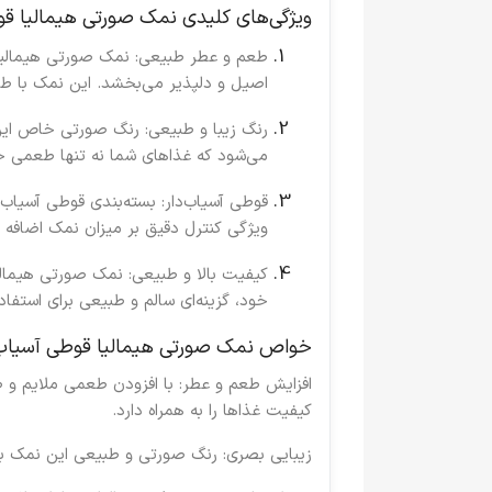
ویژگی‌های کلیدی نمک صورتی هیمالیا قوطی آسی
طعم و عطر طبیعی
: نمک صورتی هیمالیا
اصیل و دلپذیر می‌بخشد. این نمک با 
رنگ زیبا و طبیعی
: رنگ صورتی خاص این
می‌شود که غذاهای شما نه تنها طعمی خو
قوطی آسیاب‌دار
: بسته‌بندی قوطی آسیاب‌
ویژگی کنترل دقیق بر میزان نمک اضافه 
کیفیت بالا و طبیعی
: نمک صورتی هیمالی
خود، گزینه‌ای سالم و طبیعی برای استفا
خواص نمک صورتی هیمالیا قوطی آسیاب‌دار 300 
افزایش طعم و عطر
: با افزودن طعمی ملایم و 
کیفیت غذاها را به همراه دارد.
زیبایی بصری
: رنگ صورتی و طبیعی این نمک به 