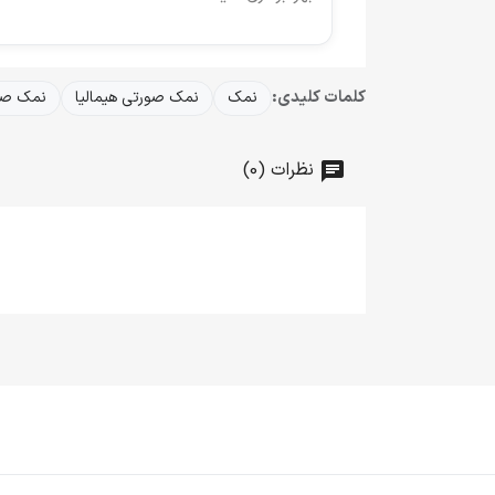
کلمات کلیدی:
نمک
نمک صورتی هیمالیا
نمک صو
نظرات (0)