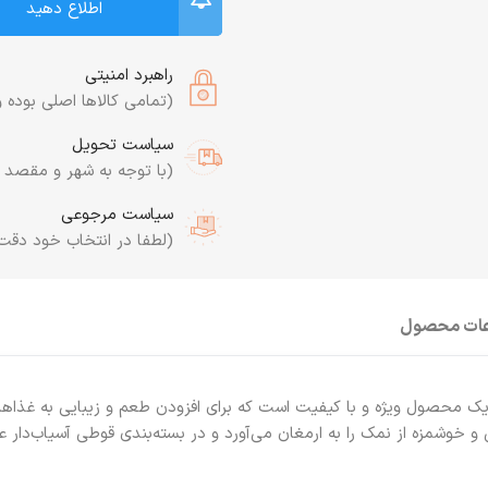
اطلاع دهید
راهبرد امنیتی
(تمامی کالاها اصلی بوده و
سیاست تحویل
(با توجه به شهر و مقصد به
سیاست مرجوعی
(لطفا در انتخاب خود دقت
عات محصول
ک محصول ویژه و با کیفیت است که برای افزودن طعم و زیبایی به غذاه
و خوشمزه از نمک را به ارمغان می‌آورد و در بسته‌بندی قوطی آسیاب‌دار ع