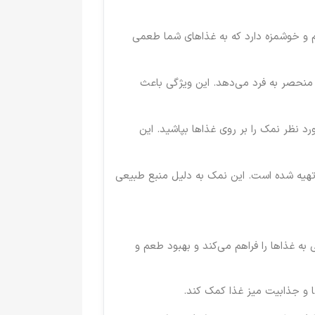
م و خوشمزه دارد که به غذاهای شما طعمی
نحصر به فرد می‌دهد. این ویژگی باعث
رد نظر نمک را بر روی غذاها بپاشید. این
 تهیه شده است. این نمک به دلیل منبع طبیعی
به غذاها را فراهم می‌کند و بهبود طعم و
ا و جذابیت میز غذا کمک کند.