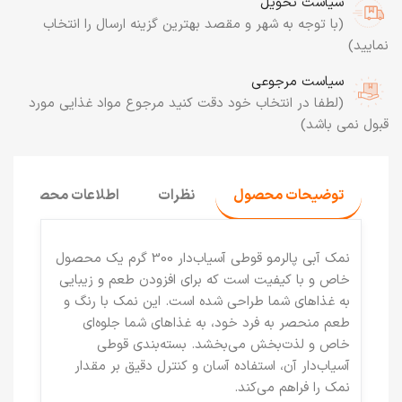
سیاست تحویل
(با توجه به شهر و مقصد بهترین گزینه ارسال را انتخاب
نمایید)
سیاست مرجوعی
(لطفا در انتخاب خود دقت کنید مرجوع مواد غذایی مورد
قبول نمی باشد)
توضیحات محصول
نظرات
اطلاعات محصول
نمک آبی پالرمو قوطی آسیاب‌دار 300 گرم
یک محصول
خاص و با کیفیت است که برای افزودن طعم و زیبایی
به غذاهای شما طراحی شده است. این نمک با رنگ و
طعم منحصر به فرد خود، به غذاهای شما جلوه‌ای
خاص و لذت‌بخش می‌بخشد. بسته‌بندی قوطی
آسیاب‌دار آن، استفاده آسان و کنترل دقیق بر مقدار
نمک را فراهم می‌کند.