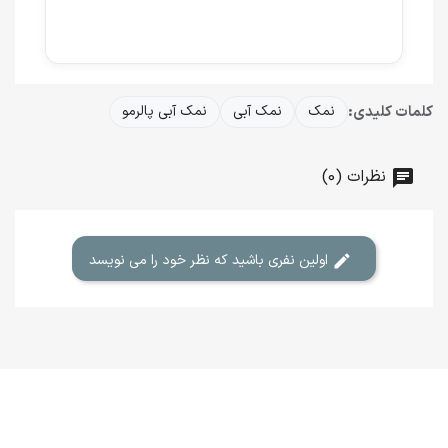
کلمات کلیدی:
نمک
نمک آبی
نمک آبی پالرمو
نظرات (0)
اولین نفری باشید که نظر خود را می نویسد