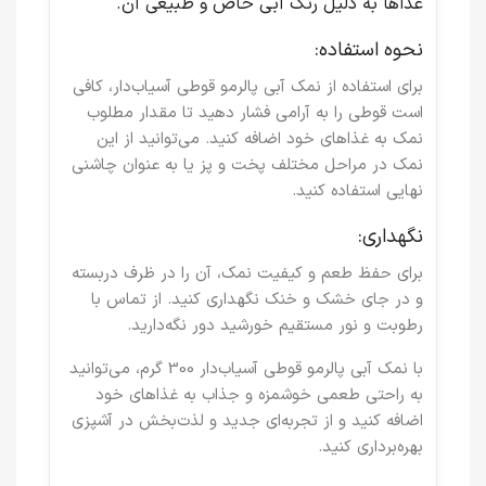
غذاها به دلیل رنگ آبی خاص و طبیعی آن.
نحوه استفاده:
برای استفاده از نمک آبی پالرمو قوطی آسیاب‌دار، کافی
است قوطی را به آرامی فشار دهید تا مقدار مطلوب
نمک به غذاهای خود اضافه کنید. می‌توانید از این
نمک در مراحل مختلف پخت و پز یا به عنوان چاشنی
نهایی استفاده کنید.
نگهداری:
برای حفظ طعم و کیفیت نمک، آن را در ظرف دربسته
و در جای خشک و خنک نگهداری کنید. از تماس با
رطوبت و نور مستقیم خورشید دور نگه‌دارید.
با
نمک آبی پالرمو قوطی آسیاب‌دار 300 گرم
، می‌توانید
به راحتی طعمی خوشمزه و جذاب به غذاهای خود
اضافه کنید و از تجربه‌ای جدید و لذت‌بخش در آشپزی
بهره‌برداری کنید.