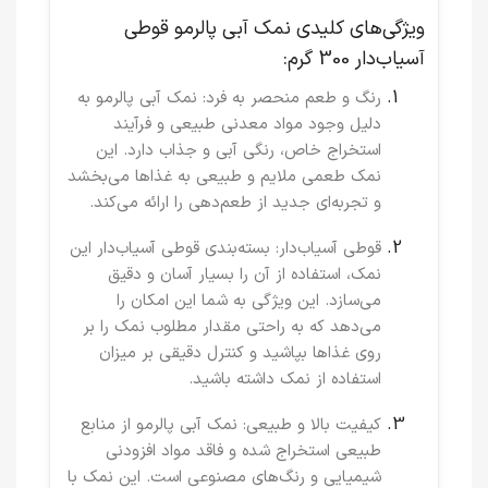
ویژگی‌های کلیدی نمک آبی پالرمو قوطی
آسیاب‌دار 300 گرم:
رنگ و طعم منحصر به فرد
: نمک آبی پالرمو به
دلیل وجود مواد معدنی طبیعی و فرآیند
استخراج خاص، رنگی آبی و جذاب دارد. این
نمک طعمی ملایم و طبیعی به غذاها می‌بخشد
و تجربه‌ای جدید از طعم‌دهی را ارائه می‌کند.
قوطی آسیاب‌دار
: بسته‌بندی قوطی آسیاب‌دار این
نمک، استفاده از آن را بسیار آسان و دقیق
می‌سازد. این ویژگی به شما این امکان را
می‌دهد که به راحتی مقدار مطلوب نمک را بر
روی غذاها بپاشید و کنترل دقیقی بر میزان
استفاده از نمک داشته باشید.
کیفیت بالا و طبیعی
: نمک آبی پالرمو از منابع
طبیعی استخراج شده و فاقد مواد افزودنی
شیمیایی و رنگ‌های مصنوعی است. این نمک با