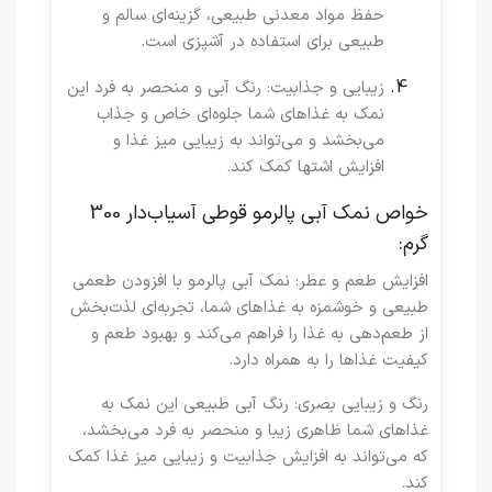
حفظ مواد معدنی طبیعی، گزینه‌ای سالم و
طبیعی برای استفاده در آشپزی است.
زیبایی و جذابیت
: رنگ آبی و منحصر به فرد این
نمک به غذاهای شما جلوه‌ای خاص و جذاب
می‌بخشد و می‌تواند به زیبایی میز غذا و
افزایش اشتها کمک کند.
خواص نمک آبی پالرمو قوطی آسیاب‌دار 300
گرم:
افزایش طعم و عطر
: نمک آبی پالرمو با افزودن طعمی
طبیعی و خوشمزه به غذاهای شما، تجربه‌ای لذت‌بخش
از طعم‌دهی به غذا را فراهم می‌کند و بهبود طعم و
کیفیت غذاها را به همراه دارد.
رنگ و زیبایی بصری
: رنگ آبی طبیعی این نمک به
غذاهای شما ظاهری زیبا و منحصر به فرد می‌بخشد،
که می‌تواند به افزایش جذابیت و زیبایی میز غذا کمک
کند.