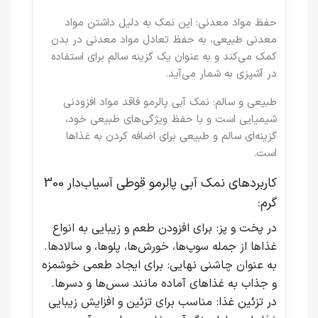
حفظ مواد معدنی
: این نمک به دلیل داشتن مواد
معدنی طبیعی، به حفظ تعادل مواد معدنی در بدن
کمک می‌کند و به عنوان یک گزینه سالم برای استفاده
در آشپزی به شمار می‌آید.
طبیعی و سالم
: نمک آبی پالرمو فاقد مواد افزودنی
شیمیایی است و با حفظ ویژگی‌های طبیعی خود،
گزینه‌ای سالم و طبیعی برای اضافه کردن به غذاها
است.
کاربردهای نمک آبی پالرمو قوطی آسیاب‌دار 300
گرم:
در پخت و پز
: برای افزودن طعم و زیبایی به انواع
غذاها از جمله سوپ‌ها، خورش‌ها، پلوها، و سالادها.
به عنوان چاشنی نهایی
: برای ایجاد طعمی خوشمزه
و جذاب به غذاهای آماده مانند سس‌ها و دسرها.
در تزئین غذا
: مناسب برای تزئین و افزایش زیبایی