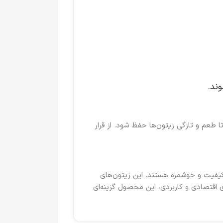
وند.
 طعم و تازگی زیتون‌ها حفظ شود. از قرار
کیفیت و خوشمزه هستند. این زیتون‌های
ی اقتصادی و کاربردی، این محصول گزینه‌ای