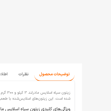
توضیحات محصول
نظرات
اطلا
زیتون سیاه اسلایس مادرلند 3 کیلو و 300 گرم
ی
شده است. این زیتون‌های اسلایس‌شده با طعمی
ویژگی‌های کلیدی زیتون سیاه اسلایس مادرلند 3 کیلو و 0