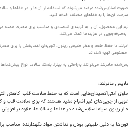
 صورت اسلایس‌شده عرضه می‌شوند که استفاده از آن‌ها را در غذاها و سالا
ه‌سرعت آن‌ها را به غذاهای مختلف اضافه کنید.
وزن 3 کیلو و 300 گرم این محصول، آن را به گزینه‌ای اقتصادی و مناسب برای مصرف ع
ه‌صرفه‌جویی در هزینه‌ها کمک می‌کند.
ادرلند با حفظ طعم و عطر طبیعی زیتون، تجربه‌ای لذت‌بخش را برای مصرف‌
ی مصنوعی تهیه شده‌اند.
یس‌شده مادرلند می‌توانند به‌راحتی به پیتزا، پاستا، سالاد، انواع پیش‌غذ
لایس مادرلند:
 حاوی آنتی‌اکسیدان‌هایی است که به حفظ سلامت قلب، کاهش الت
 خوبی از چربی‌های غیر اشباع مفید هستند که برای سلامت قلب و 
ه از زیتون سیاه اسلایس‌شده در غذاها و سالادها، علاوه بر افزایش 
یتون‌ها به دلیل طبیعی بودن و نداشتن مواد نگهدارنده، مناسب برای