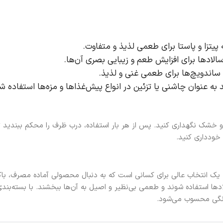
پیتزا و پاستا برای طعمی لذیذ و متفاوت.
 سالادها برای افزایش طعم و زیبایی بصری آن‌ها.
 ساندویچ‌ها برای طعمی غنی و لذیذ.
ند به عنوان چاشنی یا تزئین در انواع پیش‌غذاها و مزه‌ها استفاده ش
 خشک نگهداری کنید. پس از هر بار استفاده، درب ظرف را محکم ببندید تا
ودداری کنید.
 یک انتخاب عالی برای کسانی است که به دنبال محصولی آماده مصرف، با
ادها استفاده شوند و طعمی بی‌نظیر و اصیل به آن‌ها ببخشند. با بسته‌بند
خانگی محسوب می‌شود.