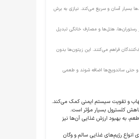
دها بسیار آسان و سریع می‌کند. نیازی به برش
مده در رستوران‌ها، هتل‌ها و مصارف خانگی تبدیل
کنندگان فراهم می‌کنند. این زیتون‌ها بدون
اها و حتی ساندویچ‌ها اضافه شوند و طعمی
هاب و تقویت سیستم ایمنی کمک می‌کند.
کاهش کلسترول بسیار مؤثر است.
طعم، به بهبود ارزش غذایی آن‌ها نیز
 انواع رژیم‌های غذایی سالم و وگان