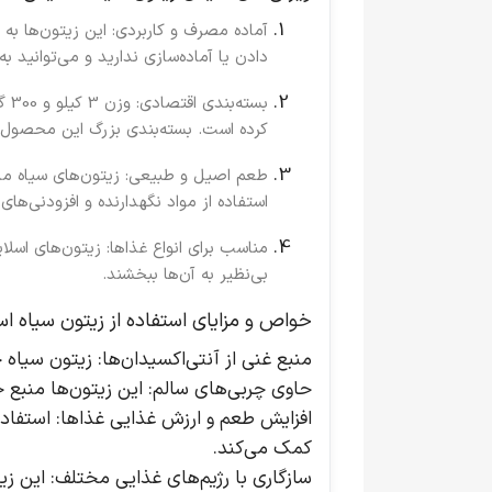
آماده مصرف و کاربردی
: این زیتون‌ها به
دادن یا آماده‌سازی ندارید و می‌توانید ب
بسته‌بندی اقتصادی
: 
کرده است. بسته‌بندی بزرگ این محصول ب
طعم اصیل و طبیعی
: زیتون‌های سیاه م
استفاده از مواد نگهدارنده و افزودنی‌ها
مناسب برای انواع غذاها
: زیتون‌های اسلا
بی‌نظیر به آن‌ها ببخشند.
خواص و مزایای استفاده از زیتون سیاه اس
منبع غنی از آنتی‌اکسیدان‌ها
: زیتون سیاه
حاوی چربی‌های سالم
: این زیتون‌ها منبع
افزایش طعم و ارزش غذایی غذاها
: استفاد
کمک می‌کند.
سازگاری با رژیم‌های غذایی مختلف
: این ز