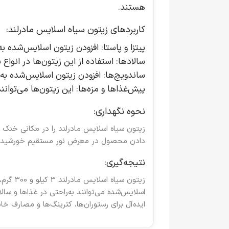
هستند.
کاربردهای زیتون سیاه اسلایس مادرلند:
پیتزا و پاستا
: افزودن زیتون اسلایس‌شده به 
سالادها
: استفاده از این زیتون‌ها در انواع
ساندویچ‌ها
: افزودن زیتون اسلایس‌شده به
پیش‌غذاها و مزه‌ها
: این زیتون‌ها می‌توان
نحوه نگهداری:
زیتون سیاه اسلایس مادرلند را در مکانی خنک و
دادن محصول در معرض نور مستقیم خورشید خ
نتیجه‌گیری:
زیتون سیاه اسلایس مادرلند 3 کیلو و 300 گرم
،
اسلایس‌شده می‌توانند به‌راحتی در غذاها و سال
ایده‌آل برای رستوران‌ها، کترینگ‌ها و مصارف 