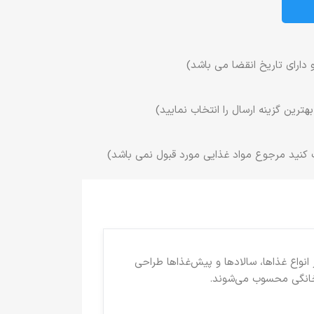
 دارای تاریخ انقضا می باشد)
ترین گزینه ارسال را انتخاب نمایید)
 کنید مرجوع مواد غذایی مورد قبول نمی باشد)
نواع غذاها، سالادها و پیش‌غذاها طراحی
 خانگی محسوب می‌شوند.