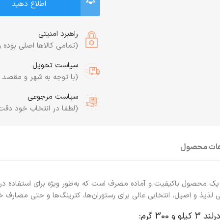
اطلاع دهید
راهبرد امنیتی
(تمامی کالاها اصلی بوده و
سیاست تحویل
(با توجه به شهر و مقصد به
سیاست مرجوعی
(لطفا در انتخاب خود دقت
عات محصول
ک محصول باکیفیت و آماده مصرف است که به‌طور ویژه برای استفاده در ا
 لذیذ و اصیل، انتخابی عالی برای رستوران‌ها، کترینگ‌ها و حتی مصارف
30 گرم: