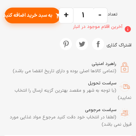
+
-
تعداد
به سبد خرید اضافه کنید
shopping_cart
آخرین اقلام موجود در انبار
info
اشتراک گذاری
راهبرد امنیتی
(تمامی کالاها اصلی بوده و دارای تاریخ انقضا می باشد)
سیاست تحویل
(با توجه به شهر و مقصد بهترین گزینه ارسال را انتخاب
نمایید)
سیاست مرجوعی
(لطفا در انتخاب خود دقت کنید مرجوع مواد غذایی مورد
قبول نمی باشد)