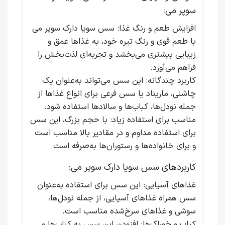
سوپر می:
افزایش طعم و رنگ غذا
: سس سویا دارک سوپر می
با طعم قوی و رنگ تیره خود، به غذاها عمق و
زیبایی بیشتری می‌بخشد و تجربه‌ای لذت‌بخش را
فراهم می‌آورد.
کاربرد چندگانه
: این سس می‌تواند به‌عنوان یک
چاشنی، ماریناد یا سس فرعی برای انواع غذاها از
جمله نودل‌ها، کباب‌ها و سالادها استفاده شود.
مناسب برای استفاده زیاد
: با حجم بزرگ، این سس
برای استفاده مداوم و در مقادیر بالا مناسب است
و برای خانواده‌ها و رستوران‌ها به‌صرفه است.
کاربردهای سس سویا دارک سوپر می:
غذاهای آسیایی
: این سس برای استفاده به‌عنوان
سس همراه غذاهای آسیایی، از جمله نودل‌ها،
سوشی و غذاهای سرخ‌شده مناسب است.
کباب و خوراک‌ها
: افزودن این سس به کباب‌ها و