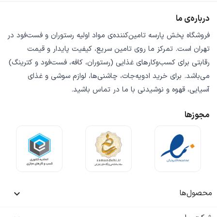
درباره‌ی ما
فروشگاه
پخش پارسه
تامین‌کننده‌ی
مواد اولیه رستوران و فست‌فود
در
تهران است. تمرکز ما روی
تامین سریع
،
کیفیت پایدار
و
قیمت
رقابتی
برای کسب‌وکارهای غذایی (رستوران، کافه، فست‌فود و کترینگ)
می‌باشد. برای خرید
ادویه‌جات، چاشنی‌ها، لوازم سوشی و غذای
آسیایی، قهوه و نوشیدنی
با ما در تماس باشید.
مجوزها
محصول‌ها
