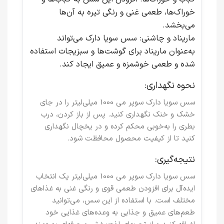
خوراک‌ها، طعمی غنی و رنگی تیره به آن‌ها
می‌بخشد.
ماریناد و چاشنی
: سس سویا دارک می‌تواند
به‌عنوان ماریناد برای گوشت‌ها و سبزیجات استفاده
شده و طعمی خوشمزه و عمیق ایجاد کند.
نحوه نگهداری:
سس سویا دارک سوپر می 1000 میلی‌لیتر را در جای
خشک و خنک نگهداری کنید. پس از باز کردن، درب
بطری را به‌خوبی محکم کرده و در یخچال نگهداری
کنید تا از کیفیت محصول محافظت شود.
نتیجه‌گیری:
سس سویا دارک سوپر می 1000 میلی‌لیتر
یک انتخاب
ایده‌آل برای افزودن طعمی قوی و رنگی غنی به غذاهای
مختلف است. با استفاده از این سس، می‌توانید
طعم‌های عمیق و جذابی به وعده‌های غذایی خود