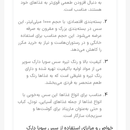
به دنبال افزودن طعمی قوی‌تر به غذاهای خود
هستند، مناسب است.
بسته‌بندی اقتصادی
: با حجم 1000 میلی‌لیتر، این
سس در بسته‌بندی بزرگ و مقرون به صرفه
عرضه می‌شود. این حجم مناسب برای استفاده
خانگی و در رستوران‌هاست و نیاز به خرید مکرر
را کاهش می‌دهد.
کیفیت بالا و رنگ تیره
: سس سویا دارک سوپر
می از مواد اولیه باکیفیت تهیه شده و دارای
رنگ تیره و غلیظی است که به غذاها رنگ و
طعم منحصر به فردی می‌بخشد.
مناسب برای انواع غذاها
: این سس به‌خوبی با
انواع غذاها از جمله غذاهای آسیایی، نودل، کباب
و حتی به‌عنوان ماریناد برای گوشت‌ها و
سبزیجات سازگار است.
خواص و مزایای استفاده از سس سویا دارک