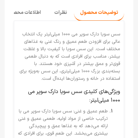
توضیحات محصول
نظرات
اطلاعات محصول
سس سویا دارک سوپر می 1000 میلی‌لیتر
یک انتخاب
عالی برای افزودن طعم عمیق و رنگ غنی به غذاهای
مختلف است. این سس سویا با کیفیت بالا و غلظت
بیشتر، مناسب برای افرادی است که به دنبال طعمی
قوی‌تر و عمق بیشتر در آشپزی خود هستند. با
بسته‌بندی بزرگ 1000 میلی‌لیتری، این سس به‌ویژه برای
استفاده در خانه و رستوران‌ها ایده‌آل است.
ویژگی‌های کلیدی سس سویا دارک سوپر می
1000 میلی‌لیتر:
طعم عمیق و غنی
: سس سویا دارک سوپر می با
ترکیب خاصی از مواد اولیه، طعمی عمیق و غنی
ارائه می‌دهد که به غذاها عمق و پیچیدگی
بیشتری می‌بخشد. این طعم قوی، برای افرادی که