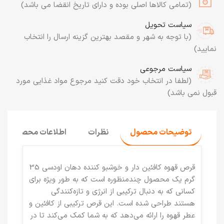
(تمامی کالاها اصلی بوده و دارای تاریخ انقضا می باشد)
سیاست تحویل
(با توجه به شهر و مقصد بهترین گزینه ارسال را انتخاب
نمایید)
سیاست مرجوعی
(لطفا در انتخاب خود دقت کنید مرجوع مواد غذایی مورد
قبول نمی باشد)
توضیحات محصول
نظرات
اطلاعات محصول
قرص قهوه کافئین دار و خوشبو کننده دهان اودسی 35
گرم
یک محصول چندمنظوره است که به طور ویژه برای
کسانی که به دنبال ترکیبی از انرژی و تازه‌کنندگی
هستند طراحی شده است. این قرص ترکیبی از کافئین و
عطر قهوه را ارائه می‌دهد که به شما کمک می‌کند تا در