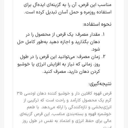
مناسب این قرص، آن را به گزینه‌ای ایده‌آل برای
استفاده روزمره و حمل آسان تبدیل کرده است.
نحوه استفاده:
مقدار مصرف
: یک قرص از محصول را در
دهان بگذارید و اجازه دهید به‌طور کامل حل
شود.
زمان مصرف
: می‌توانید این قرص را در طول
روز، زمانی که نیاز به افزایش انرژی یا خوشبو
کردن دهان دارید، مصرف کنید.
نتیجه‌گیری:
قرص قهوه کافئین دار و خوشبو کننده دهان اودسی 35
گرم
یک محصول کارآمد و راحت است که ترکیبی از
انرژی‌بخشی و تازه‌کنندگی را ارائه می‌دهد. با طعم
خوشمزه قهوه و بسته‌بندی مناسب، این قرص گزینه‌ای
عالی برای حفظ انرژی و اعتماد به نفس در طول روز
است.