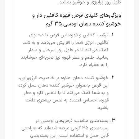
طول روز پرانرژی و خوشبو بمانید.
ویژگی‌های کلیدی قرص قهوه کافئین دار و
خوشبو کننده دهان اودسی 35 گرم:
ترکیب کافئین و قهوه
: این قرص با محتوای
کافئین، انرژی شما را افزایش می‌دهد و به شما
کمک می‌کند تا در طول روز سرحال و بیدار
بمانید. طعم و عطر قهوه نیز تجربه‌ای خوشایند
را به همراه دارد.
خوشبو کننده دهان
: علاوه بر خاصیت انرژی‌زایی،
این قرص به‌عنوان خوشبو کننده دهان عمل کرده
و به شما کمک می‌کند تا با تنفس تازه و عطر
قهوه، احساس اعتماد به نفس بیشتری داشته
باشید.
بسته‌بندی مناسب
: قرص‌های اودسی در
بسته‌بندی 35 گرمی عرضه شده‌اند که به‌راحتی
قابل حمل و استفاده است. این بسته‌بندی