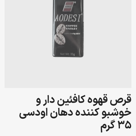
قرص قهوه کافئین دار و
خوشبو کننده دهان اودسی
35 گرم