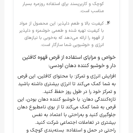
کوچک و کاربرپسند برای استفاده روزمره بسیار
مناسب است.
کیفیت بالا و طعم دلپذیر
: این محصول از مواد
با کیفیت تهیه شده و طعمی خوشمزه و دلپذیر
از قهوه را ارائه می‌دهد که به‌خوبی با نیازهای
انرژی و خوشبویی شما سازگار است.
خواص و مزایای استفاده از قرص قهوه کافئین
دار و خوشبو کننده دهان اودسی:
افزایش انرژی و تمرکز
: با محتوای کافئین، این قرص
به شما کمک می‌کند تا انرژی بیشتری داشته باشید
و تمرکز خود را در طول روز حفظ کنید.
تازه‌کنندگی دهان
: با خوشبو کننده دهان بودن، این
قرص به شما کمک می‌کند تا از بوی نامطبوع دهان
جلوگیری کنید و به‌راحتی با اعتماد به نفس
بیشتری در تعاملات اجتماعی شرکت کنید.
راحتی در حمل و استفاده
: بسته‌بندی کوچک و