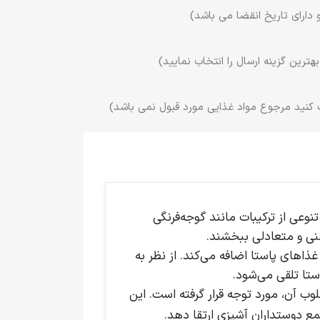
 دارای تاریخ انقضا می باشد)
ترین گزینه ارسال را انتخاب نمایید)
 کنید مرجوع مواد غذایی مورد قبول نمی باشد)
 شامل تنوعی از ترکیبات مانند گوجه‌فرنگی
غنی و متعادلی ببخشند.
د به غذاهای پاستا اضافه می‌کند. از نظر به
استا تلقی می‌شود.
رد و طعم مطلوب آن، مورد توجه قرار گرفته است. این
ع دوستداران آشپزی ارتقا دهد.