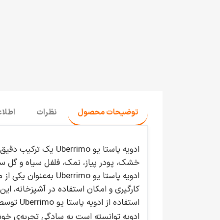
توضیحات محصول
نظرات
اطلا
ادویه پاستا یو rrimo
خشک، پودر پیاز، نمک، فلفل سیاه و گل سی
ادویه پاستا یو rimo
کارگیری و امکان استفاده در آشپزخانه، این
استفاده 
ادویه توانسته است به سادگی تجربه‌ی خوش