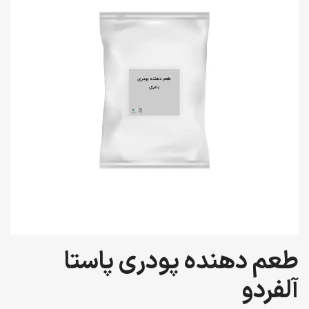
طعم دهنده پودری پاستا
آلفردو