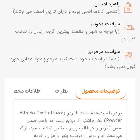
راهبرد امنیتی
(تمامی کالاها اصلی بوده و دارای تاریخ انقضا می باشد)
سیاست تحویل
(با توجه به شهر و مقصد بهترین گزینه ارسال را انتخاب
نمایید)
سیاست مرجوعی
(لطفا در انتخاب خود دقت کنید مرجوع مواد غذایی مورد
قبول نمی باشد)
توضیحات محصول
نظرات
اطلاعات محصول
پودر طعم‌دهنده پاستا آلفردو (Alfredo Pasta Flavor
Powder)
یک چاشنی کاربردی است که طعم اصیل
سس آلفردو را در قالب پودر سبک و آماده مصرف ارائه
می‌دهد. این پودر از ترکیب پنیر پارمزان، خامه