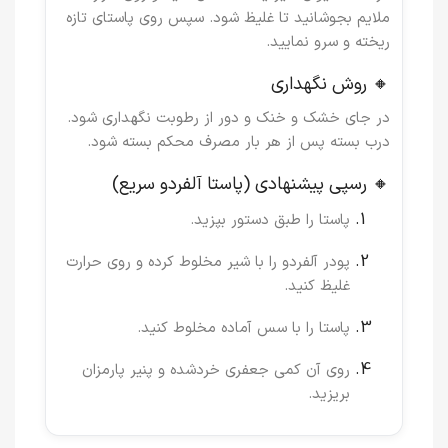
ملایم بجوشانید تا غلیظ شود. سپس روی پاستای تازه
ریخته و سرو نمایید.
🔸 روش نگهداری
در جای خشک و خنک و دور از رطوبت نگهداری شود.
درب بسته پس از هر بار مصرف محکم بسته شود.
🔸 رسپی پیشنهادی (پاستا آلفردو سریع)
پاستا را طبق دستور بپزید.
پودر آلفردو را با شیر مخلوط کرده و روی حرارت
غلیظ کنید.
پاستا را با سس آماده مخلوط کنید.
روی آن کمی جعفری خردشده و پنیر پارمزان
بریزید.