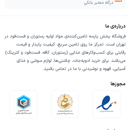
درگاه معتبر بانکی
درباره‌ی ما
فروشگاه
پخش پارسه
تامین‌کننده‌ی
مواد اولیه رستوران و فست‌فود
در
تهران است. تمرکز ما روی
تامین سریع
،
کیفیت پایدار
و
قیمت
رقابتی
برای کسب‌وکارهای غذایی (رستوران، کافه، فست‌فود و کترینگ)
می‌باشد. برای خرید
ادویه‌جات، چاشنی‌ها، لوازم سوشی و غذای
آسیایی، قهوه و نوشیدنی
با ما در تماس باشید.
مجوزها