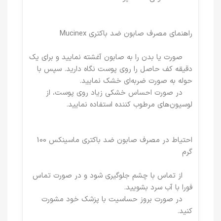
راهنمای مصرف صابون ضد باکتری Mucinex
صورت یا بدن را به صابون آغشته نمایید و برای یک
دقیقه کف حاصل را روی پوست نگاه دارید. سپس با
حوله به صورت ضربه‌ای خشک نمایید.
در صورت احساس خشکی زیاد روی پوست، از
لوسیون‌های مرطوب کننده استفاده نمایید.
احتیاط در مصرف صابون ضد باکتری ماسینکس 100
گرم
از تماس با چشم جلوگیری شود و در صورت تماس
فورا با آب سرد بشویید.
در صورت بروز حساسیت با پزشک خود مشورت
کنید.