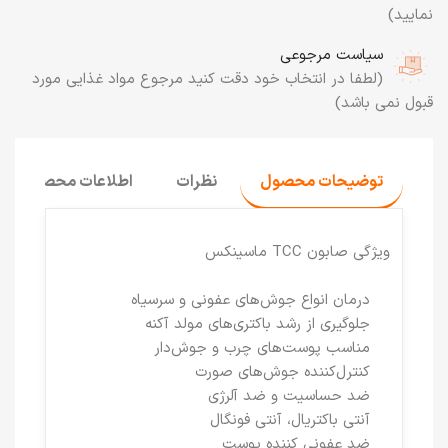
نمایید)
سیاست مرجوعی
(لطفا در انتخاب خود دقت کنید مرجوع مواد غذایی مورد
قبول نمی باشد)
توضیحات محصول
نظرات
اطلاعات محصول
ویژگی صابون TCC ماسینکس
درمان انواع جوش‌های عفونی و سرسیاه
جلوگیری از رشد باکتری‌های مولد آکنه
مناسب پوست‌های چرب و جوش‌دار
کنترل‌کننده‌ جوش‌های صورت
ضد حساسیت و ضد آلرژی
آنتی باکتریال، آنتی فونگال
ضد عفونی کننده پوست