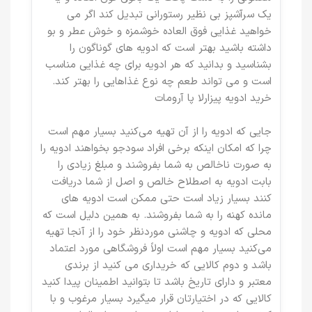
یک سرآشپز بی نظیر رستورانی تبدیل کند اگر می
خواهید غذایی فوق العاده خوشمزه و خوش عطر و بو
داشته باشید بهتر است که ادویه های گوناگون را
بشناسید و بدانید که هر ادویه برای چه غذایی مناسب
است و می تواند طعم چه نوع غذاهایی را بهتر کند.
خرید ادویه پیزارلا پا آرومات
جایی که ادویه را از آن تهیه می‌کنید بسیار مهم است
چرا که امکان اینکه برخی افراد سودجو بخواهند ادویه را
به صورت ناخالص به شما بفروشند و مبلغ زیادی را
بابت ادویه به اصطلاح خالص و اصل از شما دریافت
کنند بسیار زیاد است حتی ممکن است ادویه های
مانده کهنه را به شما بفروشند. به همین دلیل است که
محلی که ادویه و چاشنی موردنظر خود را از آنجا تهیه
می‌کنید بسیار مهم است اولاً فروشگاهی مورد اعتماد
باشد و دوم کالایی که خریداری می کنید از برندی
معتبر و دارای تاریخ باشد تا بتوانید اطمینان پیدا کنید
کالایی که در اختیارتان قرار میگیرد بسیار مرغوب و با