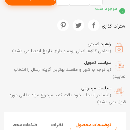
موجود است
info
اشتراک گذاری
راهبرد امنیتی
(تمامی کالاها اصلی بوده و دارای تاریخ انقضا می باشد)
سیاست تحویل
(با توجه به شهر و مقصد بهترین گزینه ارسال را انتخاب
نمایید)
سیاست مرجوعی
(لطفا در انتخاب خود دقت کنید مرجوع مواد غذایی مورد
قبول نمی باشد)
توضیحات محصول
نظرات
اطلاعات محصول