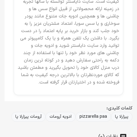
کیفیت است. سایت دایاسنتر توانسته با سالها تجربه
در زمینه ارائه محصولاتی از قبیل انواع سس ها و
چاشنی ها و همچنین ادویه جات متنوع مانند پودر
سوخاری و یا سس سویا، اعتماد مشتریان عزیز را به
خود جلب کند و بازار خرید بر پایه اعتماد را در دست
بگیرد. با داشتن یک تلفن همراه و یا یک کامپیوتر می
توانید وارد سایت دایاسنتر شوید و ادویه جات و
چاشنی های مورد نظر خود را تنها با استفاده از چند
دکمه به راحتی سفارش دهید و در کوتاه ترین زمان
درب منزل کالای خود را تحویل بگیرید و مطمئن باشید
که کالای موردنظرتان با بالاترین درجه کیفیت به شما
فروخته شده و در اختیارتان قرار گرفته است.
کلمات کلیدی:
پیزارلا پا
pizzarella paa
ادویه آرومات
آرومات پیزارلا پا
نظرات (0)