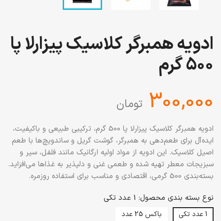
ادویه همبرگر کلاسیک پیزارلا پا
500 گرم
‎300,000
تومان
ادویه همبرگر کلاسیک پیزارلا پا 500 گرم، ترکیبی طبیعی و باکیفیت،
ایده‌آل برای طعم‌دهی به همبرگر، گوشت گریل و ساندویچ‌ها با طعم
اصیل کلاسیک. این ادویه از مواد اولیه ارگانیک مانند فلفل، سیر و
سبزیجات معطر تهیه شده و طعمی غنی و دلپذیر به غذاها می‌افزاید.
بسته‌بندی 500 گرمی، اقتصادی و مناسب برای استفاده روزمره.
نوع بسته بندی محصول: 1 عدد تکی
1 عدد تکی
باکس 25 عدد