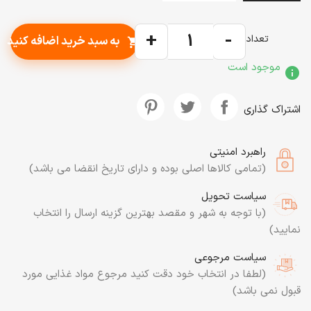
+
-
تعداد
به سبد خرید اضافه کنید
shopping_cart
موجود است
info
اشتراک گذاری
راهبرد امنیتی
(تمامی کالاها اصلی بوده و دارای تاریخ انقضا می باشد)
سیاست تحویل
(با توجه به شهر و مقصد بهترین گزینه ارسال را انتخاب
نمایید)
سیاست مرجوعی
(لطفا در انتخاب خود دقت کنید مرجوع مواد غذایی مورد
قبول نمی باشد)