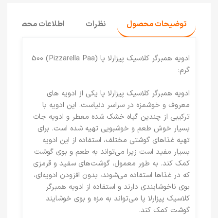
توضیحات محصول
نظرات
اطلاعات محصول
ادویه همبرگر کلاسیک پیزارلا پا (Pizzarella Paa) 500
گرم:
ادویه همبرگر کلاسیک پیزارلا پا یکی از ادویه های
معروف و خوشمزه در سراسر دنیاست. این ادویه با
ترکیبی از چندین گیاه خشک شده معطر و ادویه جات
بسیار خوش طعم و خوشبویی تهیه شده است. برای
تهیه غذاهای گوشتی مختلف، استفاده از این ادویه
بسیار مفید است زیرا می‌تواند به طعم و بوی گوشت
کمک کند. به طور معمول، گوشت‌های سفید و قرمزی
که در غذاها استفاده می‌شوند، بدون افزودن ادویه‌ای،
بوی ناخوشایندی دارند و استفاده از ادویه همبرگر
کلاسیک پیزارلا پا می‌تواند به مزه و بوی خوشایند
گوشت کمک کند.