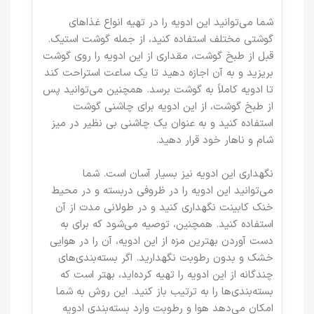
شما می‌توانید این ادویه را در تهیه انواع غذاهای
گوشتی مختلف استفاده کنید، از جمله گوشت استیک.
قبل از طبخ گوشت، مقداری از این ادویه را روی گوشت
بریزید و به آن اجازه دهید تا یک ساعت استراحت کند
تا ادویه کاملاً به گوشت برسد. همچنین می‌توانید پس
از طبخ گوشت، از این ادویه برای چاشنی گوشت
استفاده کنید و به عنوان یک چاشنی بی نظیر در میز
شام و ناهار خود قرار دهید.
نگهداری این ادویه نیز بسیار آسان است. شما
می‌توانید این ادویه را در ظروفی دربسته و در محیط
خنک کابینت نگهداری کنید و در طولانی مدت از آن
استفاده کنید. همچنین، توصیه می‌شود که برای به
دست آوردن بهترین مزه از این ادویه، آن را در هوایی
خشک و بدون رطوبت نگهدارید. اگر بسته‌بندی‌های
چندگانه از این ادویه را تهیه کرده‌اید، بهتر است که
بسته‌بندی‌ها را به ترتیب باز کنید. این روش به شما
امکان می‌دهد هوا و رطوبت وارد بسته‌بندی ادویه